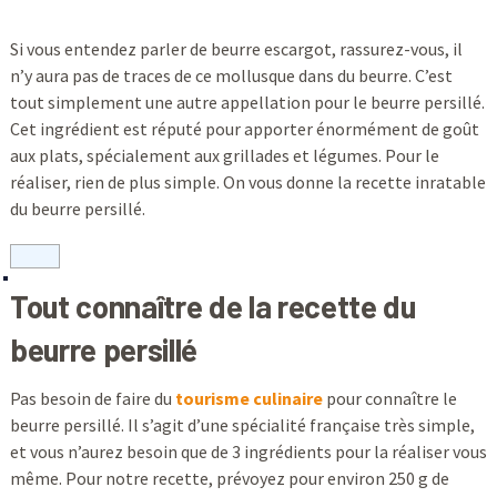
Si vous entendez parler de beurre escargot, rassurez-vous, il
n’y aura pas de traces de ce mollusque dans du beurre. C’est
tout simplement une autre appellation pour le beurre persillé.
Cet ingrédient est réputé pour apporter énormément de goût
aux plats, spécialement aux grillades et légumes. Pour le
réaliser, rien de plus simple. On vous donne la recette inratable
du beurre persillé.
Tout connaître de la recette du
beurre persillé
Pas besoin de faire du
tourisme culinaire
pour connaître le
beurre persillé. Il s’agit d’une spécialité française très simple,
et vous n’aurez besoin que de 3 ingrédients pour la réaliser vous
même. Pour notre recette, prévoyez pour environ 250 g de