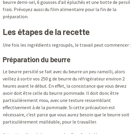
beurre demi-sel, 6 gousses d’ail épluchés et une botte de persil
frais. Prévoyez aussi du film alimentaire pour la fin de la
préparation.
Les étapes de la recette
Une fois les ingrédients regroupés, le travail peut commencer :
Préparation du beurre
Le beurre persillé se fait avec du beurre un peu ramolli, alors
veillez à sortir vos 250 g de beurre du réfrigérateur environ 2
heures avant le début. En effet, la consistance que vous devez
avoir doit être celle du beurre pommade. Il doit donc être
particulièrement mou, avec une texture ressemblant
effectivement à de la pommade. Si cette précaution est
nécessaire, c’est parce que vous aurez besoin que le beurre soit
particulièrement malléable, pour le travailler.