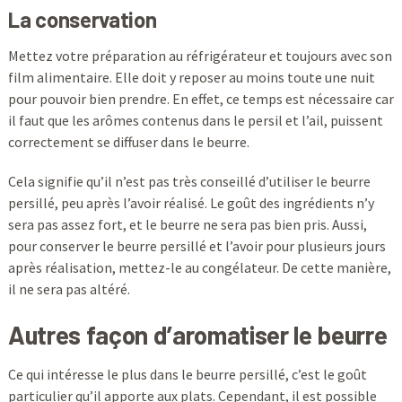
La conservation
Mettez votre préparation au réfrigérateur et toujours avec son
film alimentaire. Elle doit y reposer au moins toute une nuit
pour pouvoir bien prendre. En effet, ce temps est nécessaire car
il faut que les arômes contenus dans le persil et l’ail, puissent
correctement se diffuser dans le beurre.
Cela signifie qu’il n’est pas très conseillé d’utiliser le beurre
persillé, peu après l’avoir réalisé. Le goût des ingrédients n’y
sera pas assez fort, et le beurre ne sera pas bien pris. Aussi,
pour conserver le beurre persillé et l’avoir pour plusieurs jours
après réalisation, mettez-le au congélateur. De cette manière,
il ne sera pas altéré.
Autres façon d’aromatiser le beurre
Ce qui intéresse le plus dans le beurre persillé, c’est le goût
particulier qu’il apporte aux plats. Cependant, il est possible