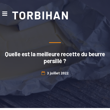
TORBIHAN
Quelle est la meilleure recette du beurre
persillé ?
3 juillet 2022