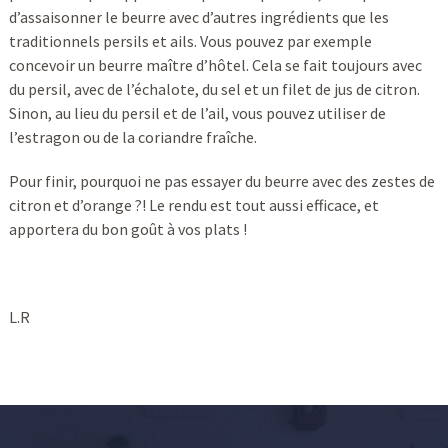
d’assaisonner le beurre avec d’autres ingrédients que les
traditionnels persils et ails. Vous pouvez par exemple
concevoir un beurre maître d’hôtel. Cela se fait toujours avec
du persil, avec de l’échalote, du sel et un filet de jus de citron.
Sinon, au lieu du persil et de l’ail, vous pouvez utiliser de
l’estragon ou de la coriandre fraîche.
Pour finir, pourquoi ne pas essayer du beurre avec des zestes de
citron et d’orange ?! Le rendu est tout aussi efficace, et
apportera du bon goût à vos plats !
L.R