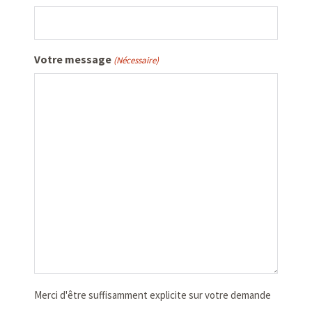
Votre message
(Nécessaire)
Merci d'être suffisamment explicite sur votre demande