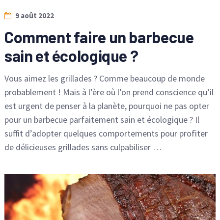
9 août 2022
Comment faire un barbecue
sain et écologique ?
Vous aimez les grillades ? Comme beaucoup de monde
probablement ! Mais à l’ère où l’on prend conscience qu’il
est urgent de penser à la planète, pourquoi ne pas opter
pour un barbecue parfaitement sain et écologique ? Il
suffit d’adopter quelques comportements pour profiter
de délicieuses grillades sans culpabiliser …