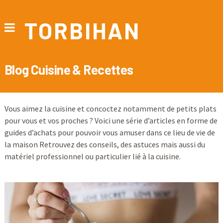
TORBIHAN
Blog Cuisine & Recettes
Vous aimez la cuisine et concoctez notamment de petits plats
pour vous et vos proches ? Voici une série d’articles en forme de
guides d’achats pour pouvoir vous amuser dans ce lieu de vie de
la maison Retrouvez des conseils, des astuces mais aussi du
matériel professionnel ou particulier lié à la cuisine.