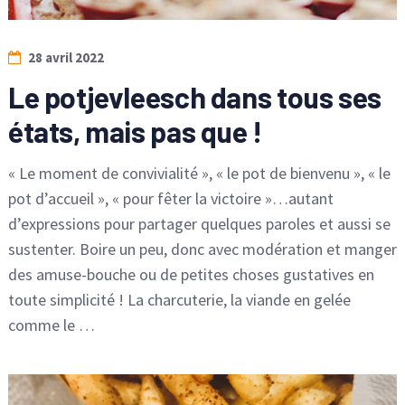
28 avril 2022
Le potjevleesch dans tous ses
états, mais pas que !
« Le moment de convivialité », « le pot de bienvenu », « le
pot d’accueil », « pour fêter la victoire »…autant
d’expressions pour partager quelques paroles et aussi se
sustenter. Boire un peu, donc avec modération et manger
des amuse-bouche ou de petites choses gustatives en
toute simplicité ! La charcuterie, la viande en gelée
comme le …