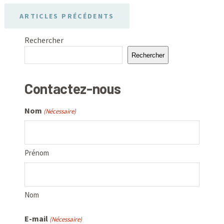
ARTICLES PRÉCÉDENTS
Rechercher
Rechercher
Contactez-nous
Nom
(Nécessaire)
Prénom
Nom
E-mail
(Nécessaire)