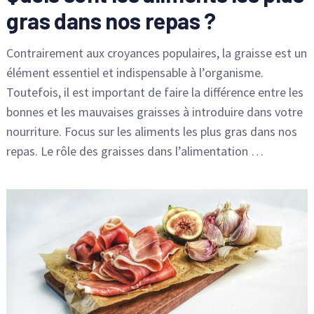
gras dans nos repas ?
Contrairement aux croyances populaires, la graisse est un
élément essentiel et indispensable à l’organisme.
Toutefois, il est important de faire la différence entre les
bonnes et les mauvaises graisses à introduire dans votre
nourriture. Focus sur les aliments les plus gras dans nos
repas. Le rôle des graisses dans l’alimentation …