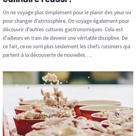
On ne voyage plus simplement pour le plaisir des yeux ou
pour changer d’atmosphère. On voyage également pour
découvrir d’autres cultures gastronomiques. Cela est
d’ailleurs en train de devenir une véritable discipline. De
ce fait, ce ne sont plus seulement les chefs cuisiniers qui
partent à la découverte de nouvelles …