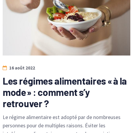
16 août 2022
Les régimes alimentaires « à la
mode » : comment s’y
retrouver ?
Le régime alimentaire est adopté par de nombreuses
personnes pour de multiples raisons. Éviter les