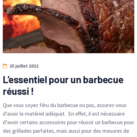
25 juillet 2022
L’essentiel pour un barbecue
réussi !
Que vous soyez féru du barbecue ou pas, assurez-vous
d’avoir le matériel adéquat. En effet, il est nécessaire
d’avoir certains accessoires pour réussir un barbecue pour
des grillades parfaites, mais aussi pour des mesures de