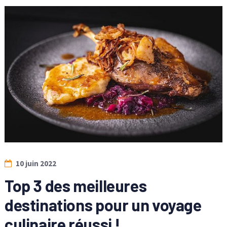
10 juin 2022
Top 3 des meilleures
destinations pour un voyage
culinaire réussi !