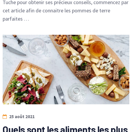
Tuche pour obtenir ses précieux conseils, commencez par
cet article afin de connaitre les pommes de terre
parfaites …
25 août 2021
Quels sont les aliments les plus