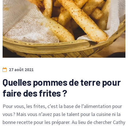
27 août 2021
Quelles pommes de terre pour
faire des frites ?
Pour vous, les frites, c’est la base de l’alimentation pour
vous ? Mais vous n’avez pas le talent pour la cuisine ni la
bonne recette pour les préparer. Au lieu de chercher Cathy