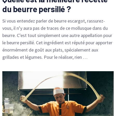
du beurre persillé ?
Si vous entendez parler de beurre escargot, rassurez-
vous, il n’y aura pas de traces de ce mollusque dans du
beurre. C’est tout simplement une autre appellation pour
le beurre persillé. Cet ingrédient est réputé pour apporter
énormément de goût aux plats, spécialement aux
grillades et légumes. Pour le réaliser, rien …