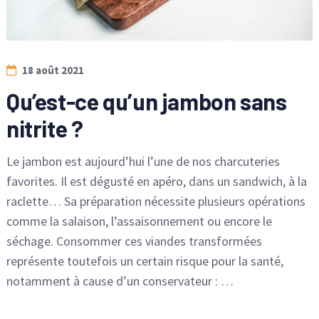
18 août 2021
Qu’est-ce qu’un jambon sans
nitrite ?
Le jambon est aujourd’hui l’une de nos charcuteries
favorites. Il est dégusté en apéro, dans un sandwich, à la
raclette… Sa préparation nécessite plusieurs opérations
comme la salaison, l’assaisonnement ou encore le
séchage. Consommer ces viandes transformées
représente toutefois un certain risque pour la santé,
notamment à cause d’un conservateur : …