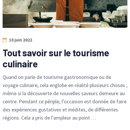
10 juin 2022
Tout savoir sur le tourisme
culinaire
Quand on parle de tourisme gastronomique ou de
voyage culinaire, cela englobe en réalité plusieurs choses ;
même si la découverte de nouvelles saveurs demeure au
centre. Pendant ce périple, l’occasion est donnée de faire
des expériences gustatives et inédites, de différentes
régions. Cela a pris de l’ampleur au point …