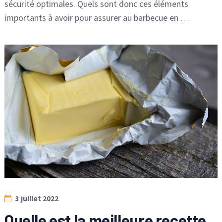
sécurité optimales. Quels sont donc ces éléments
importants à avoir pour assurer au barbecue en …
3 juillet 2022
Quelle est la meilleure recette