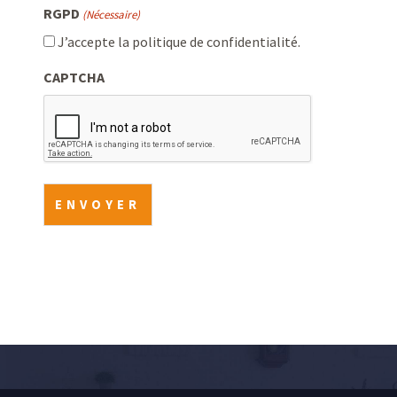
RGPD
(Nécessaire)
J’accepte la politique de confidentialité.
CAPTCHA