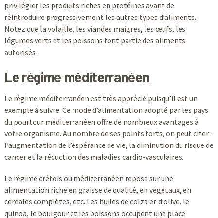
privilégier les produits riches en protéines avant de
réintroduire progressivement les autres types d’aliments.
Notez que la volaille, les viandes maigres, les œufs, les
légumes verts et les poissons font partie des aliments
autorisés.
Le régime méditerranéen
Le régime méditerranéen est très apprécié puisqu’il est un
exemple à suivre. Ce mode d’alimentation adopté par les pays
du pourtour méditerranéen offre de nombreux avantages à
votre organisme. Au nombre de ses points forts, on peut citer :
l’augmentation de l’espérance de vie, la diminution du risque de
cancer et la réduction des maladies cardio-vasculaires.
Le régime crétois ou méditerranéen repose sur une
alimentation riche en graisse de qualité, en végétaux, en
céréales complètes, etc. Les huiles de colza et d’olive, le
quinoa, le boulgour et les poissons occupent une place