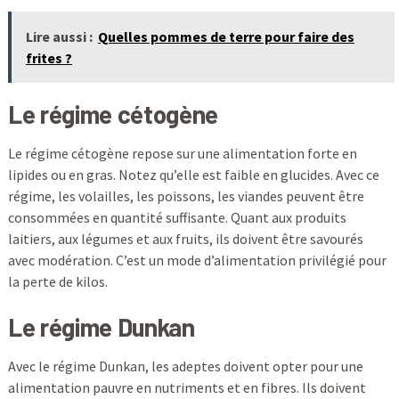
Lire aussi :
Quelles pommes de terre pour faire des
frites ?
Le régime cétogène
Le régime cétogène repose sur une alimentation forte en
lipides ou en gras. Notez qu’elle est faible en glucides. Avec ce
régime, les volailles, les poissons, les viandes peuvent être
consommées en quantité suffisante. Quant aux produits
laitiers, aux légumes et aux fruits, ils doivent être savourés
avec modération. C’est un mode d’alimentation privilégié pour
la perte de kilos.
Le régime Dunkan
Avec le régime Dunkan, les adeptes doivent opter pour une
alimentation pauvre en nutriments et en fibres. Ils doivent