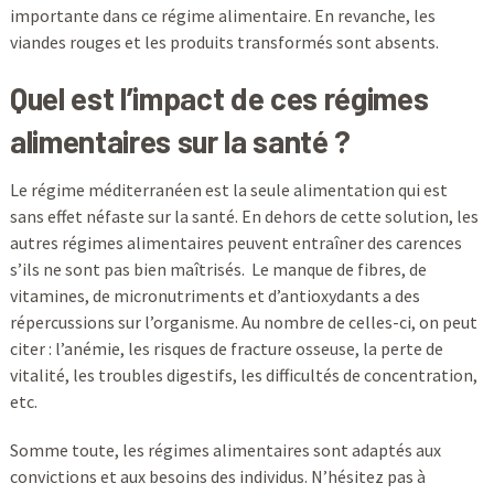
importante dans ce régime alimentaire. En revanche, les
viandes rouges et les produits transformés sont absents.
Quel est l’impact de ces régimes
alimentaires sur la santé ?
Le régime méditerranéen est la seule alimentation qui est
sans effet néfaste sur la santé. En dehors de cette solution, les
autres régimes alimentaires peuvent entraîner des carences
s’ils ne sont pas bien maîtrisés. Le manque de fibres, de
vitamines, de micronutriments et d’antioxydants a des
répercussions sur l’organisme. Au nombre de celles-ci, on peut
citer : l’anémie, les risques de fracture osseuse, la perte de
vitalité, les troubles digestifs, les difficultés de concentration,
etc.
Somme toute, les régimes alimentaires sont adaptés aux
convictions et aux besoins des individus. N’hésitez pas à