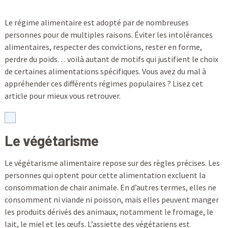
Le régime alimentaire est adopté par de nombreuses
personnes pour de multiples raisons. Éviter les intolérances
alimentaires, respecter des convictions, rester en forme,
perdre du poids… voilà autant de motifs qui justifient le choix
de certaines alimentations spécifiques. Vous avez du mal à
appréhender ces différents régimes populaires ? Lisez cet
article pour mieux vous retrouver.
Le végétarisme
Le végétarisme alimentaire repose sur des règles précises. Les
personnes qui optent pour cette alimentation excluent la
consommation de chair animale. En d’autres termes, elles ne
consomment ni viande ni poisson, mais elles peuvent manger
les produits dérivés des animaux, notamment le fromage, le
lait, le miel et les œufs. L’assiette des végétariens est