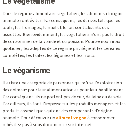
Le végétalisme
Dans le régime alimentaire végétalien, les aliments d’origine
animale sont évités. Par conséquent, les dérivés tels que les
œufs, les fromages, le miel et le lait sont absents des
assiettes. Bien évidemment, les végétaliens n’ont pas le droit
de consommer de la viande et du poisson. Pour se nourrir au
quotidien, les adeptes de ce régime privilégient les céréales
complètes, les huiles, les légumes et les fruits.
Le véganisme
Il existe une catégorie de personnes qui refuse l’exploitation
des animaux pour leur alimentation et pour leur habillement.
Par conséquent, ils ne portent pas de cuir, de laine ou de soie.
Par ailleurs, ils font l’impasse sur les produits ménagers et les
produits cosmétiques qui ont des composants d’origine
animale. Pour découvrir un
aliment vegan
à consommer,
n’hésitez pas à vous documenter sur internet.