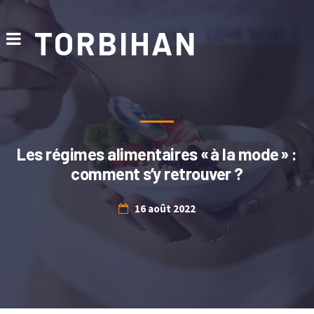
TORBIHAN
Les régimes alimentaires « à la mode » :
comment s’y retrouver ?
16 août 2022