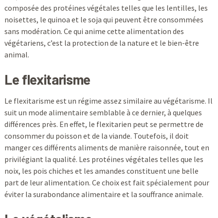
composée des protéines végétales telles que les lentilles, les
noisettes, le quinoa et le soja qui peuvent être consommées
sans modération. Ce qui anime cette alimentation des
végétariens, c’est la protection de la nature et le bien-être
animal.
Le flexitarisme
Le flexitarisme est un régime assez similaire au végétarisme. Il
suit un mode alimentaire semblable à ce dernier, à quelques
différences près. En effet, le flexitarien peut se permettre de
consommer du poisson et de la viande. Toutefois, il doit
manger ces différents aliments de manière raisonnée, tout en
privilégiant la qualité. Les protéines végétales telles que les
noix, les pois chiches et les amandes constituent une belle
part de leur alimentation. Ce choix est fait spécialement pour
éviter la surabondance alimentaire et la souffrance animale.