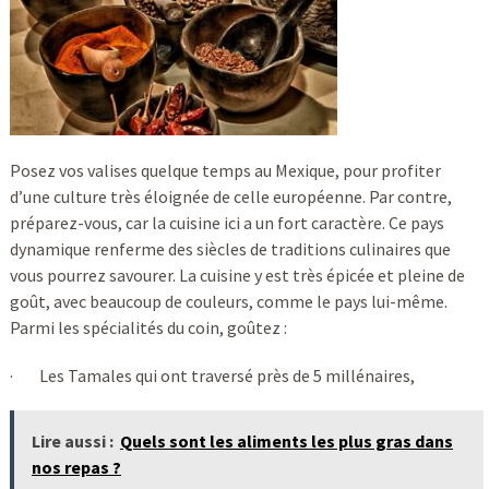
Posez vos valises quelque temps au Mexique, pour profiter
d’une culture très éloignée de celle européenne. Par contre,
préparez-vous, car la cuisine ici a un fort caractère. Ce pays
dynamique renferme des siècles de traditions culinaires que
vous pourrez savourer. La cuisine y est très épicée et pleine de
goût, avec beaucoup de couleurs, comme le pays lui-même.
Parmi les spécialités du coin, goûtez :
· Les Tamales qui ont traversé près de 5 millénaires,
Lire aussi :
Quels sont les aliments les plus gras dans
nos repas ?