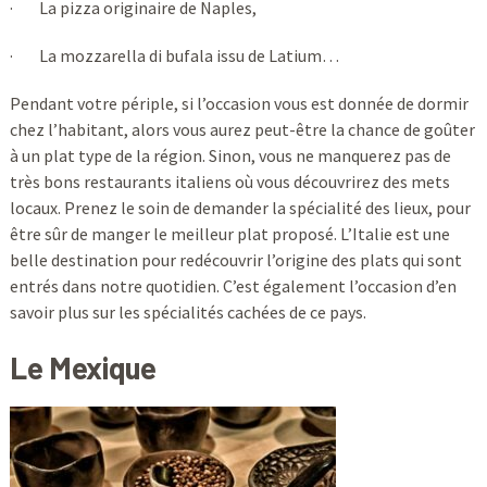
· La pizza originaire de Naples,
· La mozzarella di bufala issu de Latium…
Pendant votre périple, si l’occasion vous est donnée de dormir
chez l’habitant, alors vous aurez peut-être la chance de goûter
à un plat type de la région. Sinon, vous ne manquerez pas de
très bons restaurants italiens où vous découvrirez des mets
locaux. Prenez le soin de demander la spécialité des lieux, pour
être sûr de manger le meilleur plat proposé. L’Italie est une
belle destination pour redécouvrir l’origine des plats qui sont
entrés dans notre quotidien. C’est également l’occasion d’en
savoir plus sur les spécialités cachées de ce pays.
Le Mexique