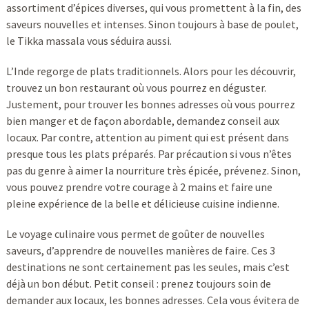
assortiment d’épices diverses, qui vous promettent à la fin, des
saveurs nouvelles et intenses. Sinon toujours à base de poulet,
le Tikka massala vous séduira aussi.
L’Inde regorge de plats traditionnels. Alors pour les découvrir,
trouvez un bon restaurant où vous pourrez en déguster.
Justement, pour trouver les bonnes adresses où vous pourrez
bien manger et de façon abordable, demandez conseil aux
locaux. Par contre, attention au piment qui est présent dans
presque tous les plats préparés. Par précaution si vous n’êtes
pas du genre à aimer la nourriture très épicée, prévenez. Sinon,
vous pouvez prendre votre courage à 2 mains et faire une
pleine expérience de la belle et délicieuse cuisine indienne.
Le voyage culinaire vous permet de goûter de nouvelles
saveurs, d’apprendre de nouvelles manières de faire. Ces 3
destinations ne sont certainement pas les seules, mais c’est
déjà un bon début. Petit conseil : prenez toujours soin de
demander aux locaux, les bonnes adresses. Cela vous évitera de