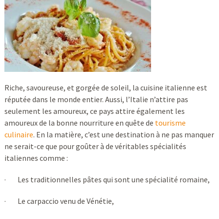
Riche, savoureuse, et gorgée de soleil, la cuisine italienne est
réputée dans le monde entier. Aussi, l’Italie n’attire pas
seulement les amoureux, ce pays attire également les
amoureux de la bonne nourriture en quête de
tourisme
culinaire
. En la matière, c’est une destination à ne pas manquer
ne serait-ce que pour goûter à de véritables spécialités
italiennes comme :
· Les traditionnelles pâtes qui sont une spécialité romaine,
· Le carpaccio venu de Vénétie,