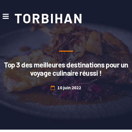
TORBIHAN
Top 3 des meilleures destinations pour un
voyage culinaire réussi !
10 juin 2022