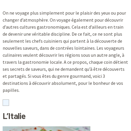
On ne voyage plus simplement pour le plaisir des yeux ou pour
changer d’atmosphère. On voyage également pour découvrir
d’autres cultures gastronomiques. Cela est d’ailleurs en train
de devenir une véritable discipline. De ce fait, ce ne sont plus
seulement les chefs cuisiniers qui partent à la découverte de
nouvelles saveurs, dans de contrées lointaines. Les voyageurs
culinaires veulent découvrir les régions sous un autre angle, à
travers la gastronomie locale. A ce propos, chaque coin détient
ses secrets de saveurs, qui ne demandent qu’à être découverts
et partagés. Si vous êtes du genre gourmand, voici 3
destinations à découvrir absolument, pour le bonheur de vos
papilles.
L’Italie