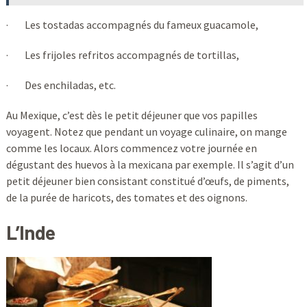
· Les tostadas accompagnés du fameux guacamole,
· Les frijoles refritos accompagnés de tortillas,
· Des enchiladas, etc.
Au Mexique, c’est dès le petit déjeuner que vos papilles
voyagent. Notez que pendant un voyage culinaire, on mange
comme les locaux. Alors commencez votre journée en
dégustant des huevos à la mexicana par exemple. Il s’agit d’un
petit déjeuner bien consistant constitué d’œufs, de piments,
de la purée de haricots, des tomates et des oignons.
L’Inde