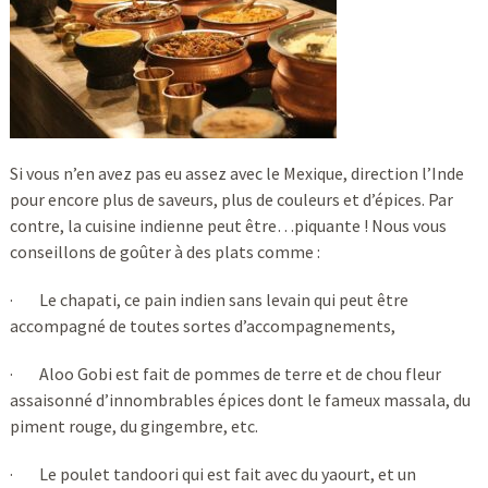
Si vous n’en avez pas eu assez avec le Mexique, direction l’Inde
pour encore plus de saveurs, plus de couleurs et d’épices. Par
contre, la cuisine indienne peut être…piquante ! Nous vous
conseillons de goûter à des plats comme :
· Le chapati, ce pain indien sans levain qui peut être
accompagné de toutes sortes d’accompagnements,
· Aloo Gobi est fait de pommes de terre et de chou fleur
assaisonné d’innombrables épices dont le fameux massala, du
piment rouge, du gingembre, etc.
· Le poulet tandoori qui est fait avec du yaourt, et un