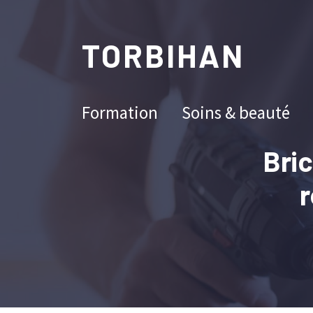
TORBIHAN
Formation
Soins & beauté
Bric
r