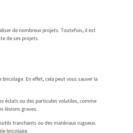
liser de nombreux projets. Toutefois, il est
te de ses projets.
ricolage. En effet, cela peut vous sauver la
es éclats ou des particules volatiles, comme
s lésions graves.
outils tranchants ou des matériaux rugueux.
de bricolage.