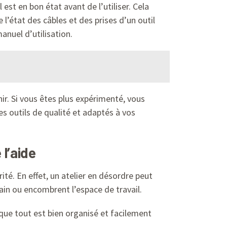
 est en bon état avant de l’utiliser. Cela
 l’état des câbles et des prises d’un outil
manuel d’utilisation.
enir. Si vous êtes plus expérimenté, vous
es outils de qualité et adaptés à vos
 l’aide
ité. En effet, un atelier en désordre peut
in ou encombrent l’espace de travail.
 que tout est bien organisé et facilement