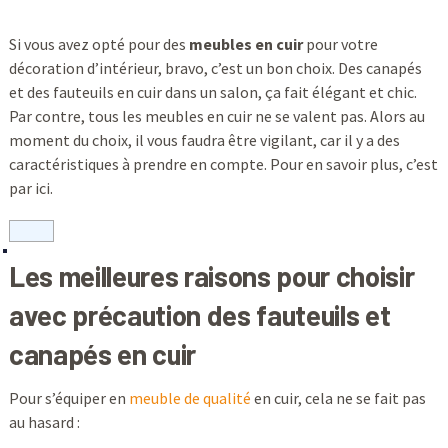
Si vous avez opté pour des
meubles en cuir
pour votre
décoration d’intérieur, bravo, c’est un bon choix. Des canapés
et des fauteuils en cuir dans un salon, ça fait élégant et chic.
Par contre, tous les meubles en cuir ne se valent pas. Alors au
moment du choix, il vous faudra être vigilant, car il y a des
caractéristiques à prendre en compte. Pour en savoir plus, c’est
par ici.
Les meilleures raisons pour choisir
avec précaution des fauteuils et
canapés en cuir
Pour s’équiper en
meuble de qualité
en cuir, cela ne se fait pas
au hasard :