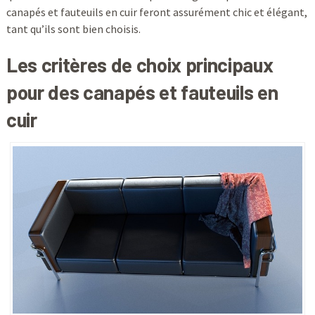
canapés et fauteuils en cuir feront assurément chic et élégant,
tant qu’ils sont bien choisis.
Les critères de choix principaux
pour des canapés et fauteuils en
cuir