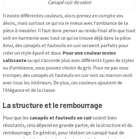
Canapé cuir de salon
Il existe différentes couleurs, alors prenez en compte vos
désirs, mais surtout ce qui ira le mieux avec l’ambiance de la
pièce à meubler. Il faut donc penser au rendu final afin que tout
soit en harmonie avec tout ce qui se trouve déjà dans la pièce.
Ainsi, des canapés et fauteuils en cuir seraient parfaits pour
créer un style épuré et doux.
Pour une couleur moins
salissante
ou qui s’accorde plus avec différents types de styles
ou d’ambiance, vous pouvez choisir du gris. Pour ne pas vous
tromper, des canapés et fauteuils en cuir noir ou marron vont
avec tous les intérieurs. De plus, ces couleurs ajoutent de
l’élégance et de la classe.
La structure et le rembourrage
Pour que les
canapés et fauteuils en cuir
soient bien
résistants, cela dépend en grande partie, de la structure et du
rembourrage. En général, pour réaliser un canapé haut de