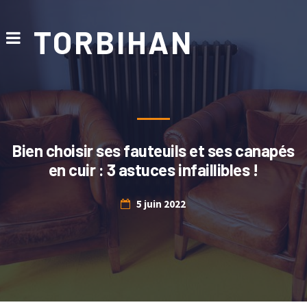
TORBIHAN
Bien choisir ses fauteuils et ses canapés
en cuir : 3 astuces infaillibles !
5 juin 2022