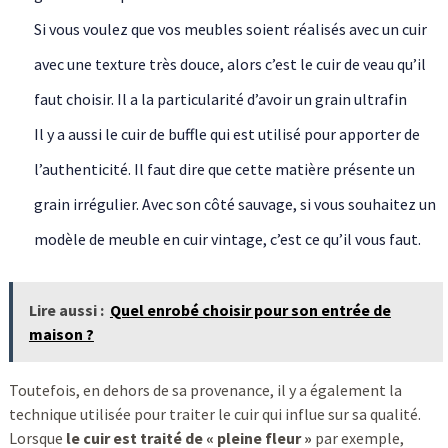
Si vous voulez que vos meubles soient réalisés avec un cuir
avec une texture très douce, alors c’est le cuir de veau qu’il
faut choisir. Il a la particularité d’avoir un grain ultrafin
Il y a aussi le cuir de buffle qui est utilisé pour apporter de
l’authenticité. Il faut dire que cette matière présente un
grain irrégulier. Avec son côté sauvage, si vous souhaitez un
modèle de meuble en cuir vintage, c’est ce qu’il vous faut.
Lire aussi :
Quel enrobé choisir pour son entrée de
maison ?
Toutefois, en dehors de sa provenance, il y a également la
technique utilisée pour traiter le cuir qui influe sur sa qualité.
Lorsque
le cuir est traité de « pleine fleur »
par exemple,