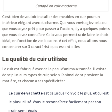
Canapé en cuir moderne
C’est bien de vouloir installer des meubles en cuir pour un
intérieur élégant avec du charme. Que vous envisagiez cela ou
que vous soyez prêt pour passer à l’action, il y a quelques points
que vous devez connaître. Cela vous permettra de faire le choix
idéal, en fonction de vos besoins. A cet effet, nous allons nous
concentrer sur 3 caractéristiques essentielles.
La qualité du cuir utilisée
Le cuir est fabriqué avec de la peau d’animaux tannée. Il existe
donc plusieurs types de cuir, selon l’animal dont provient la
matière, et chacun a ses spécificités :
Le cuir de vachette
est celui que l’on voit le plus, et qui est
le plus utilisé. Vous le reconnaîtrez facilement par son
grain semi-épais