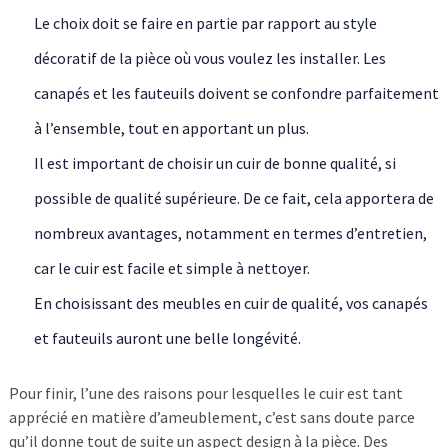
Le choix doit se faire en partie par rapport au style
décoratif de la pièce où vous voulez les installer. Les
canapés et les fauteuils doivent se confondre parfaitement
à l’ensemble, tout en apportant un plus.
Il est important de choisir un cuir de bonne qualité, si
possible de qualité supérieure. De ce fait, cela apportera de
nombreux avantages, notamment en termes d’entretien,
car le cuir est facile et simple à nettoyer.
En choisissant des meubles en cuir de qualité, vos canapés
et fauteuils auront une belle longévité.
Pour finir, l’une des raisons pour lesquelles le cuir est tant
apprécié en matière d’ameublement, c’est sans doute parce
qu’il donne tout de suite un aspect design à la pièce. Des