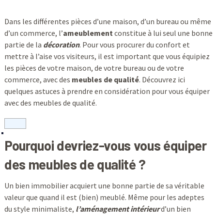
Dans les différentes pièces d’une maison, d’un bureau ou même
d’un commerce, l’
ameublement
constitue à lui seul une bonne
partie de la
décoration
. Pour vous procurer du confort et
mettre à l’aise vos visiteurs, il est important que vous équipiez
les pièces de votre maison, de votre bureau ou de votre
commerce, avec des
meubles de qualité
. Découvrez ici
quelques astuces à prendre en considération pour vous équiper
avec des meubles de qualité.
Pourquoi devriez-vous vous équiper
des meubles de qualité ?
Un bien immobilier acquiert une bonne partie de sa véritable
valeur que quand il est (bien) meublé. Même pour les adeptes
du style minimaliste,
l’aménagement intérieur
d’un bien