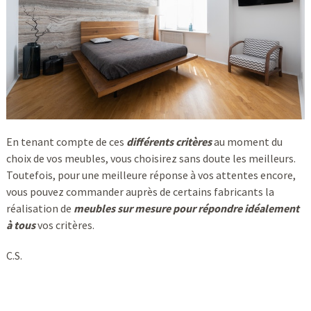
En tenant compte de ces
différents critères
au moment du
choix de vos meubles, vous choisirez sans doute les meilleurs.
Toutefois, pour une meilleure réponse à vos attentes encore,
vous pouvez commander auprès de certains fabricants la
réalisation de
meubles sur mesure pour répondre idéalement
à tous
vos critères.
C.S.