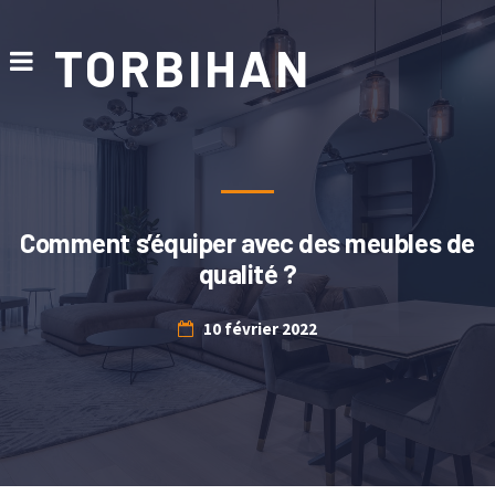
TORBIHAN
Comment s’équiper avec des meubles de
qualité ?
10 février 2022