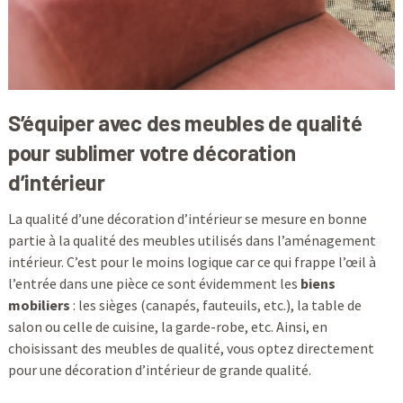
S’équiper avec des meubles de qualité
pour sublimer votre décoration
d’intérieur
La qualité d’une décoration d’intérieur se mesure en bonne
partie à la qualité des meubles utilisés dans l’aménagement
intérieur. C’est pour le moins logique car ce qui frappe l’œil à
l’entrée dans une pièce ce sont évidemment les
biens
mobiliers
: les sièges (canapés, fauteuils, etc.), la table de
salon ou celle de cuisine, la garde-robe, etc. Ainsi, en
choisissant des meubles de qualité, vous optez directement
pour une décoration d’intérieur de grande qualité.