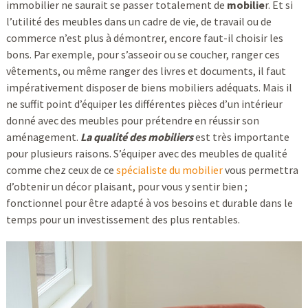
immobilier ne saurait se passer totalement de
mobilie
r. Et si
l’utilité des meubles dans un cadre de vie, de travail ou de
commerce n’est plus à démontrer, encore faut-il choisir les
bons. Par exemple, pour s’asseoir ou se coucher, ranger ces
vêtements, ou même ranger des livres et documents, il faut
impérativement disposer de biens mobiliers adéquats. Mais il
ne suffit point d’équiper les différentes pièces d’un intérieur
donné avec des meubles pour prétendre en réussir son
aménagement.
La qualité des mobiliers
est très importante
pour plusieurs raisons. S’équiper avec des meubles de qualité
comme chez ceux de ce
spécialiste du mobilier
vous permettra
d’obtenir un décor plaisant, pour vous y sentir bien ;
fonctionnel pour être adapté à vos besoins et durable dans le
temps pour un investissement des plus rentables.