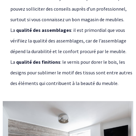
pouvez solliciter des conseils auprès d’un professionnel,
surtout si vous connaissez un bon magasin de meubles.
La
qualité des assemblages
: il est primordial que vous
vérifiiez la qualité des assemblages, car de l’assemblage
dépend la durabilité et le confort procuré par le meuble.
La
qualité des finitions
: le vernis pour dorer le bois, les
designs pour sublimer le motif des tissus sont entre autres
des éléments qui contribuent à la beauté du meuble.