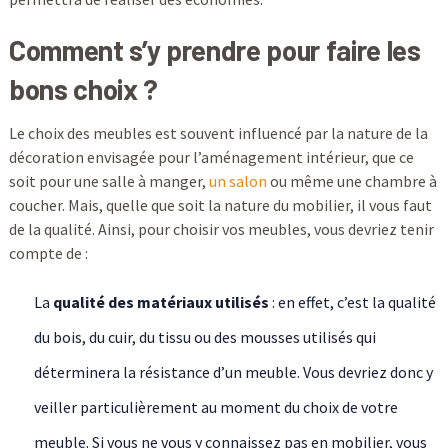
C
omment s’y prendre pour faire les
bons choix ?
Le choix des meubles est souvent influencé par la nature de la
décoration envisagée pour l’aménagement intérieur, que ce
soit pour une salle à manger,
un salon
ou même une chambre à
coucher. Mais, quelle que soit la nature du mobilier, il vous faut
de la qualité. Ainsi, pour choisir vos meubles, vous devriez tenir
compte de :
La
qualité des matériaux utilisés
: en effet, c’est la qualité
du bois, du cuir, du tissu ou des mousses utilisés qui
déterminera la résistance d’un meuble. Vous devriez donc y
veiller particulièrement au moment du choix de votre
meuble. Si vous ne vous y connaissez pas en mobilier, vous