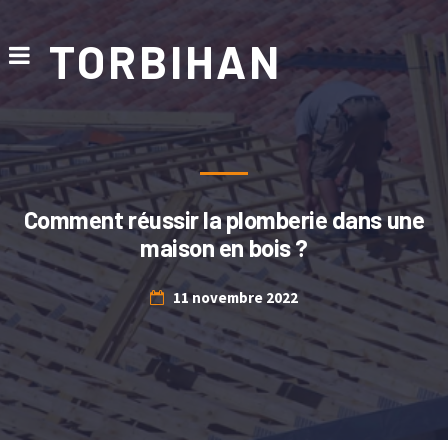
TORBIHAN
Comment réussir la plomberie dans une
maison en bois ?
11 novembre 2022