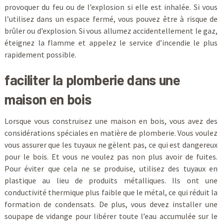
provoquer du feu ou de l’explosion si elle est inhalée. Si vous
l’utilisez dans un espace fermé, vous pouvez être à risque de
brûler ou d’explosion. Si vous allumez accidentellement le gaz,
éteignez la flamme et appelez le service d’incendie le plus
rapidement possible.
faciliter la plomberie dans une
maison en bois
Lorsque vous construisez une maison en bois, vous avez des
considérations spéciales en matière de plomberie. Vous voulez
vous assurer que les tuyaux ne gèlent pas, ce qui est dangereux
pour le bois. Et vous ne voulez pas non plus avoir de fuites.
Pour éviter que cela ne se produise, utilisez des tuyaux en
plastique au lieu de produits métalliques. Ils ont une
conductivité thermique plus faible que le métal, ce qui réduit la
formation de condensats. De plus, vous devez installer une
soupape de vidange pour libérer toute l’eau accumulée sur le