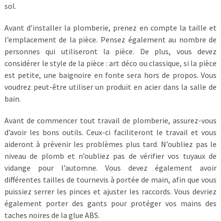
sol.
Avant d’installer la plomberie, prenez en compte la taille et
l’emplacement de la pièce. Pensez également au nombre de
personnes qui utiliseront la pièce. De plus, vous devez
considérer le style de la pièce : art déco ou classique, si la pièce
est petite, une baignoire en fonte sera hors de propos. Vous
voudrez peut-être utiliser un produit en acier dans la salle de
bain.
Avant de commencer tout travail de plomberie, assurez-vous
d’avoir les bons outils. Ceux-ci faciliteront le travail et vous
aideront à prévenir les problèmes plus tard. N’oubliez pas le
niveau de plomb et n’oubliez pas de vérifier vos tuyaux de
vidange pour l’automne. Vous devez également avoir
différentes tailles de tournevis à portée de main, afin que vous
puissiez serrer les pinces et ajuster les raccords. Vous devriez
également porter des gants pour protéger vos mains des
taches noires de la glue ABS.