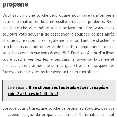
propane
L’utilisation d’une torche de propane pour faire la plomberie
dans une maison en bois nécessite un peu de prudence. Bien
que la torche elle-même soit relativement sûre, vous devez
toujours vous souvenir de désactiver la soupape de gaz après
chaque utilisation. Il est également important de stocker la
torche dans un endroit sec et de l’utiliser uniquement lorsque
vous êtes certain que vous êtes prêt à l’utiliser. Avant d’utiliser
votre torche, vérifiez les fuites dans le tuyau ou la vanne et
écoutez attentivement le son du gaz. Si vous remarquez des
fuites, vous devez les retirer avec un fichier métallique.
Lire aussi :
Bien choisir ses fauteuils et ses canapés en
cuir : 3 astuces infaillibles !
Lorsque vous utilisez une torche de propane, n’oubliez pas que
la vapeur de gaz du propane est très inflammable et peut