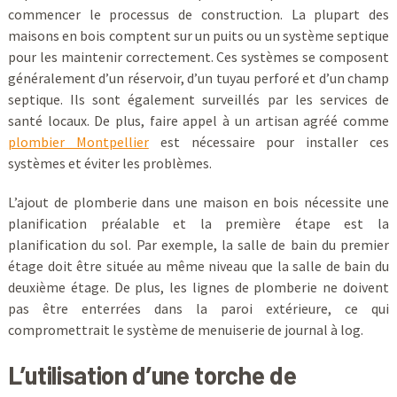
commencer le processus de construction. La plupart des
maisons en bois comptent sur un puits ou un système septique
pour les maintenir correctement. Ces systèmes se composent
généralement d’un réservoir, d’un tuyau perforé et d’un champ
septique. Ils sont également surveillés par les services de
santé locaux. De plus, faire appel à un artisan agréé comme
plombier Montpellier
est nécessaire pour installer ces
systèmes et éviter les problèmes.
L’ajout de plomberie dans une maison en bois nécessite une
planification préalable et la première étape est la
planification du sol. Par exemple, la salle de bain du premier
étage doit être située au même niveau que la salle de bain du
deuxième étage. De plus, les lignes de plomberie ne doivent
pas être enterrées dans la paroi extérieure, ce qui
compromettrait le système de menuiserie de journal à log.
L’utilisation d’une torche de