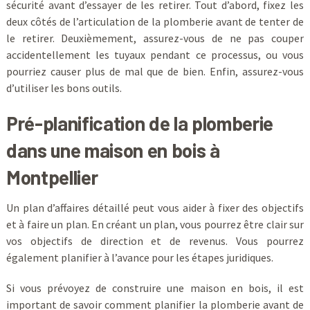
sécurité avant d’essayer de les retirer. Tout d’abord, fixez les
deux côtés de l’articulation de la plomberie avant de tenter de
le retirer. Deuxièmement, assurez-vous de ne pas couper
accidentellement les tuyaux pendant ce processus, ou vous
pourriez causer plus de mal que de bien. Enfin, assurez-vous
d’utiliser les bons outils.
Pré-planification de la plomberie
dans une maison en bois à
Montpellier
Un plan d’affaires détaillé peut vous aider à fixer des objectifs
et à faire un plan. En créant un plan, vous pourrez être clair sur
vos objectifs de direction et de revenus. Vous pourrez
également planifier à l’avance pour les étapes juridiques.
Si vous prévoyez de construire une maison en bois, il est
important de savoir comment planifier la plomberie avant de