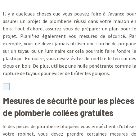
Il y a quelques choses que vous pouvez faire à l’avance pour
assurer un projet de plomberie réussi dans votre maison en
bois. Tout d’abord, assurez-vous de préparer un plan pour le
projet. Planifiez également vos mesures de sécurité. Par
exemple, vous ne devez jamais utiliser une torche de propane
sur un tuyau ou un luminaire car cela pourrait faire fondre le
plastique. En outre, vous devez éviter de mettre le feu sur des
clous en bois. De plus, utilisez une huile pénétrante comme la
rupture de tuyaux pour éviter de brûler les goujons.
Mesures de sécurité pour les pièces
de plomberie collées gratuites
Si des pièces de plomberie bloquées vous empêchent d’utiliser
votre robinet, vous devez prendre certaines mesures de