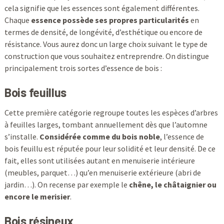
cela signifie que les essences sont également différentes.
Chaque
essence possède ses propres particularités
en
termes de densité, de longévité, d’esthétique ou encore de
résistance. Vous aurez donc un large choix suivant le type de
construction que vous souhaitez entreprendre. On distingue
principalement trois sortes d’essence de bois :
Bois feuillus
Cette première catégorie regroupe toutes les espèces d’arbres
à feuilles larges, tombant annuellement dès que l’automne
s’installe.
Considérée comme du bois noble
, l’essence de
bois feuillu est réputée pour leur solidité et leur densité. De ce
fait, elles sont utilisées autant en menuiserie intérieure
(meubles, parquet…) qu’en menuiserie extérieure (abri de
jardin…). On recense par exemple le
chêne, le châtaignier ou
encore le merisier
.
Bois résineux