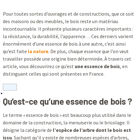
Pour toutes sortes d’ouvrages et de constructions, que ce soit
des maisons ou des meubles, le bois reste un matériau
incontournable. Il présente plusieurs caractères importants :
la résistance, la durabilité, l’apparence… Ces derniers varient
énormément d’une essence de bois à une autre, c’est ainsi
qu’est faite
la nature
. De plus, chaque essence que l’on veut
travailler possède une origine bien déterminée. À travers cet
article, vous découvrirez ce qu’est
une essence de bois
, en
distinguant celles qui sont présentes en France.
Qu’est-ce qu’une essence de bois ?
Le terme « essence de bois » est beaucoup plus utilisé dans le
domaine de la construction, la menuiserie ou le bricolage. Il
désigne la catégorie de
l’espèce de l’arbre dont le bois est
issu
. Sachant qu’il y existe de nombreuses espèces d’arbres,