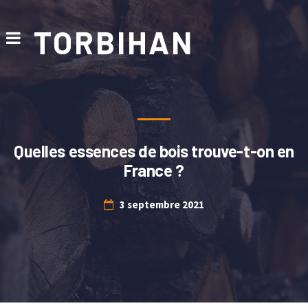
TORBIHAN
Quelles essences de bois trouve-t-on en
France ?
3 septembre 2021