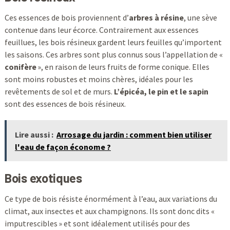
Ces essences de bois proviennent d’
arbres à résine
, une sève
contenue dans leur écorce. Contrairement aux essences
feuillues, les bois résineux gardent leurs feuilles qu’importent
les saisons. Ces arbres sont plus connus sous l’appellation de «
conifère
», en raison de leurs fruits de forme conique. Elles
sont moins robustes et moins chères, idéales pour les
revêtements de sol et de murs.
L’épicéa, le pin et le sapin
sont des essences de bois résineux.
Lire aussi :
Arrosage du jardin : comment bien utiliser
l'eau de façon économe ?
Bois exotiques
Ce type de bois résiste énormément à l’eau, aux variations du
climat, aux insectes et aux champignons. Ils sont donc dits «
imputrescibles » et sont idéalement utilisés pour des