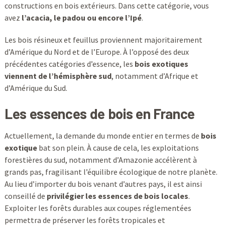
constructions en bois extérieurs. Dans cette catégorie, vous
avez
l’acacia, le padou ou encore l’Ipé
.
Les bois résineux et feuillus proviennent majoritairement
d’Amérique du Nord et de l’Europe. À l’opposé des deux
précédentes catégories d’essence, les
bois exotiques
viennent de l’hémisphère sud
, notamment d’Afrique et
d’Amérique du Sud.
Les essences de bois en France
Actuellement, la demande du monde entier en termes de
bois
exotique
bat son plein. À cause de cela, les exploitations
forestières du sud, notamment d’Amazonie accélèrent à
grands pas, fragilisant l’équilibre écologique de notre planète.
Au lieu d’importer du bois venant d’autres pays, il est ainsi
conseillé de
privilégier les essences de bois locales
.
Exploiter les forêts durables aux coupes réglementées
permettra de préserver les forêts tropicales et