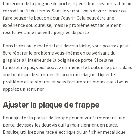
l’intérieur de la poignée de porte, il peut donc devenir faible ou
corrodé au fil du temps. Sans le verrou, vous devrez lancer ou
faire bouger le bouton pour l’ouvrir. Cela peut être une
expérience douloureuse, mais le problème est facilement
résolu avec une nouvelle poignée de porte.
Dans le cas où le matériel est devenu lâche, vous pourrez peut-
être réparer le problème vous-même en pulvérisant du
graphite à l’intérieur de la poignée de porte. Si cela ne
fonctionne pas, vous pouvez emmener le bouton de porte dans
une boutique de serrurier. Ils pourront diagnostiquer le
problème et le réparer, et vous factureront moins que si vous
appelez un serrurier.
Ajuster la plaque de frappe
Pour ajuster la plaque de frappe pour ouvrir fermement une
porte, dévissez les deux vis qui la maintiennent en place.
Ensuite, utilisez une race électrique ou un fichier métallique