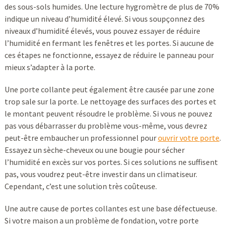
des sous-sols humides. Une lecture hygromètre de plus de 70%
indique un niveau d’humidité élevé. Si vous soupçonnez des
niveaux d’humidité élevés, vous pouvez essayer de réduire
l’humidité en fermant les fenêtres et les portes. Si aucune de
ces étapes ne fonctionne, essayez de réduire le panneau pour
mieux s’adapter à la porte.
Une porte collante peut également être causée par une zone
trop sale sur la porte. Le nettoyage des surfaces des portes et
le montant peuvent résoudre le problème. Si vous ne pouvez
pas vous débarrasser du problème vous-même, vous devrez
peut-être embaucher un professionnel pour
ouvrir votre porte
.
Essayez un sèche-cheveux ou une bougie pour sécher
l’humidité en excès sur vos portes. Si ces solutions ne suffisent
pas, vous voudrez peut-être investir dans un climatiseur.
Cependant, c’est une solution très coûteuse.
Une autre cause de portes collantes est une base défectueuse.
Si votre maison a un problème de fondation, votre porte