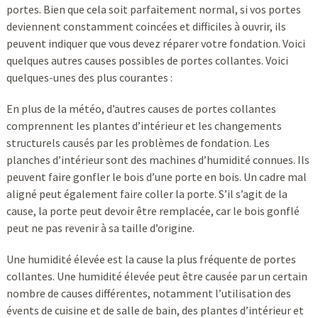
portes. Bien que cela soit parfaitement normal, si vos portes
deviennent constamment coincées et difficiles à ouvrir, ils
peuvent indiquer que vous devez réparer votre fondation. Voici
quelques autres causes possibles de portes collantes. Voici
quelques-unes des plus courantes :
En plus de la météo, d’autres causes de portes collantes
comprennent les plantes d’intérieur et les changements
structurels causés par les problèmes de fondation. Les
planches d’intérieur sont des machines d’humidité connues. Ils
peuvent faire gonfler le bois d’une porte en bois. Un cadre mal
aligné peut également faire coller la porte. S’il s’agit de la
cause, la porte peut devoir être remplacée, car le bois gonflé
peut ne pas revenir à sa taille d’origine.
Une humidité élevée est la cause la plus fréquente de portes
collantes. Une humidité élevée peut être causée par un certain
nombre de causes différentes, notamment l’utilisation des
évents de cuisine et de salle de bain, des plantes d’intérieur et