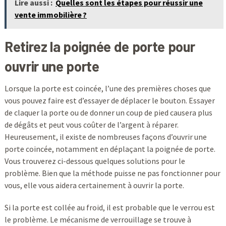
Lire aussi :
Quelles sont les étapes pour réussir une
vente immobilière ?
Retirez la poignée de porte pour
ouvrir une porte
Lorsque la porte est coincée, l’une des premières choses que
vous pouvez faire est d’essayer de déplacer le bouton. Essayer
de claquer la porte ou de donner un coup de pied causera plus
de dégâts et peut vous coûter de l’argent à réparer.
Heureusement, il existe de nombreuses façons d’ouvrir une
porte coincée, notamment en déplaçant la poignée de porte.
Vous trouverez ci-dessous quelques solutions pour le
problème. Bien que la méthode puisse ne pas fonctionner pour
vous, elle vous aidera certainement à ouvrir la porte.
Si la porte est collée au froid, il est probable que le verrou est
le problème. Le mécanisme de verrouillage se trouve à