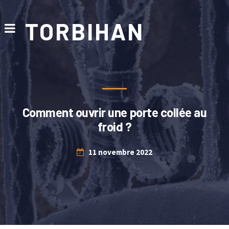
TORBIHAN
Comment ouvrir une porte collée au
froid ?
11 novembre 2022