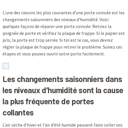
L’une des raisons les plus courantes d’une porte coincée est les
changements saisonniers des niveaux d’humidité. Voici
quelques façons de réparer une porte coincée. Retirez la
poignée de porte et vérifiez la plaque de frappe. Si le papier est
pris, la porte est trop serrée. Si tel est le cas, vous devrez
régler la plaque de frappe pour retirer le problème. Suivez ces
étapes et vous pouvez ouvrir votre porte facilement.
Les changements saisonniers dans
les niveaux d’humidité sont la cause
la plus fréquente de portes
collantes
L’air sèche d’hiver et l’air d’été humide peuvent faire coller vos