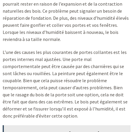
pourrait rester en raison de l’expansion et de la contraction
naturelles des bois. Ce problème peut signaler un besoin de
réparation de fondation. De plus, des niveaux d’humidité élevés
peuvent faire gonfler et coller vos portes et vos fenêtres.
Lorsque les niveaux d’humidité baissent à nouveau, le bois
reviendra à sa taille normale.
L’une des causes les plus courantes de portes collantes est les
portes internes mal ajustées. Une porte mal
comportementale peut être causée par des charnières qui se
sont lâches ou rouillées. La peinture peut également être le
coupable. Bien que cela puisse résoudre le problème
temporairement, cela peut causer d’autres problèmes. Bien
que le rasage du bois de la porte soit une option, cela ne doit
être fait que dans des cas extrêmes. Le bois peut également se
déformer et se fissurer lorsqu’il est exposé à l’humidité, il est
donc préférable d’éviter cette option.