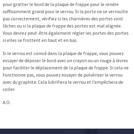
pour gratter le bord de la plaque de frappe pour le rendre
suffisamment grand pour le verrou. Si la porte ne se verrouille
pas correctement, vérifiez si les charnières des portes sont
lâches ou si la plaque de frappe des portes est mal alignée.
Vous devrez peut-être également régler les portes des portes
si elles se frottent en haut et en bas.
Si le verrou est coincé dans la plaque de frappe, vous pouvez
essayer de déposer le bord avec un crayon ou un rouge à lèvres
pour faciliter le déplacement de la plaque de frappe. Si cela ne
fonctionne pas, vous pouvez essayer de pulvériser le verrou
avec du graphite. Cela lubrifiera le verrou et l’empêchera de
coller.
A.O.