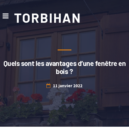
TORBIHAN
Quels sont les avantages d’une fenêtre en
bois ?
11 janvier 2022