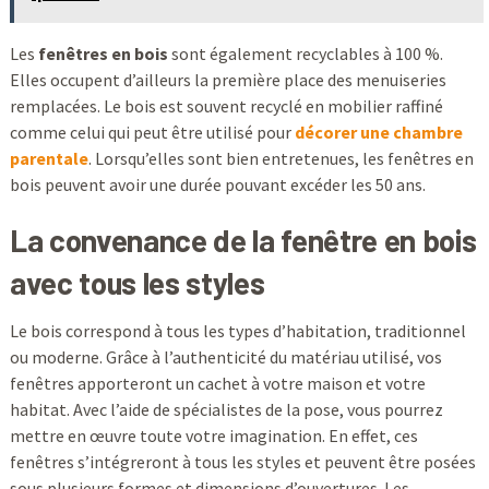
Les
fenêtres en bois
sont également recyclables à 100 %.
Elles occupent d’ailleurs la première place des menuiseries
remplacées. Le bois est souvent recyclé en mobilier raffiné
comme celui qui peut être utilisé pour
décorer une chambre
parentale
. Lorsqu’elles sont bien entretenues, les fenêtres en
bois peuvent avoir une durée pouvant excéder les 50 ans.
La convenance de la fenêtre en bois
avec tous les styles
Le bois correspond à tous les types d’habitation, traditionnel
ou moderne. Grâce à l’authenticité du matériau utilisé, vos
fenêtres apporteront un cachet à votre maison et votre
habitat. Avec l’aide de spécialistes de la pose, vous pourrez
mettre en œuvre toute votre imagination. En effet, ces
fenêtres s’intégreront à tous les styles et peuvent être posées
sous plusieurs formes et dimensions d’ouvertures. Les