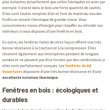
plus isolantes actuellement que celles fabriquées en acier par
exemple. Il existe dans le bois une forte quantité de cavités.
Elles sont toutes remplies d’air et font du matériau issu des
forêts un isolant thermique de grande classe. Vous
consommerez moins d’énergie pour chauffer ou refroidir vos
intérieurs si vous disposez d’une fenêtre en bois.
En outre, les fenêtres faites de cette façon offrent une très
bonne résistance à la traction et à la compression. Elles
résistent également aux intempéries pendant de longues
années et ne peuvent pas être forcées par des cambrioleurs si
elles sont parfaitement conçues. Les
fenêtres de Ad
Ouvertures
disposent d’une très bonne résistance et d’une
excellente isolation thermique
.
Fenêtres en bois : écologiques et
durables