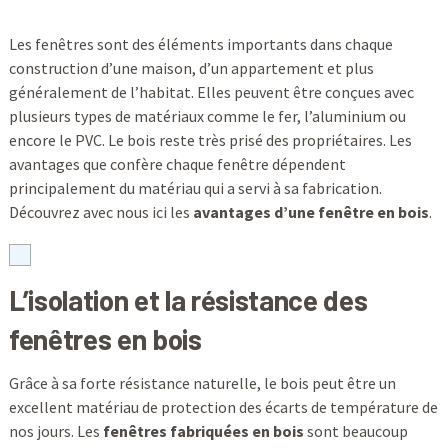
Les fenêtres sont des éléments importants dans chaque
construction d’une maison, d’un appartement et plus
généralement de l’habitat. Elles peuvent être conçues avec
plusieurs types de matériaux comme le fer, l’aluminium ou
encore le PVC. Le bois reste très prisé des propriétaires. Les
avantages que confère chaque fenêtre dépendent
principalement du matériau qui a servi à sa fabrication.
Découvrez avec nous ici les
avantages d’une fenêtre en bois
.
L’isolation et la résistance des
fenêtres en bois
Grâce à sa forte résistance naturelle, le bois peut être un
excellent matériau de protection des écarts de température de
nos jours. Les
fenêtres fabriquées en bois
sont beaucoup