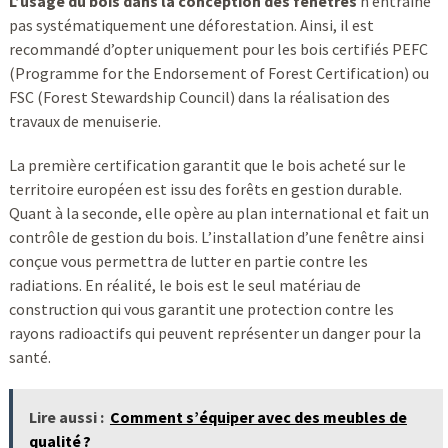
L’usage du bois dans la conception des fenêtres
n’entraîne
pas systématiquement une déforestation. Ainsi, il est
recommandé d’opter uniquement pour les bois certifiés PEFC
(Programme for the Endorsement of Forest Certification) ou
FSC (Forest Stewardship Council) dans la réalisation des
travaux de menuiserie.
La première certification garantit que le bois acheté sur le
territoire européen est issu des forêts en gestion durable.
Quant à la seconde, elle opère au plan international et fait un
contrôle de gestion du bois. L’installation d’une fenêtre ainsi
conçue vous permettra de lutter en partie contre les
radiations. En réalité, le bois est le seul matériau de
construction qui vous garantit une protection contre les
rayons radioactifs qui peuvent représenter un danger pour la
santé.
Lire aussi :
Comment s’équiper avec des meubles de
qualité ?