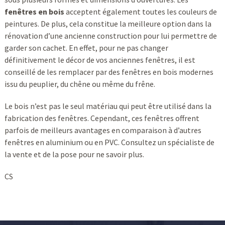
fenêtres en bois
acceptent également toutes les couleurs de
peintures. De plus, cela constitue la meilleure option dans la
rénovation d’une ancienne construction pour lui permettre de
garder son cachet. En effet, pour ne pas changer
définitivement le décor de vos anciennes fenêtres, il est
conseillé de les remplacer par des fenêtres en bois modernes
issu du peuplier, du chêne ou même du frêne.
Le bois n’est pas le seul matériau qui peut être utilisé dans la
fabrication des fenêtres. Cependant, ces fenêtres offrent
parfois de meilleurs avantages en comparaison à d’autres
fenêtres en aluminium ou en PVC. Consultez un spécialiste de
la vente et de la pose pour ne savoir plus.
CS