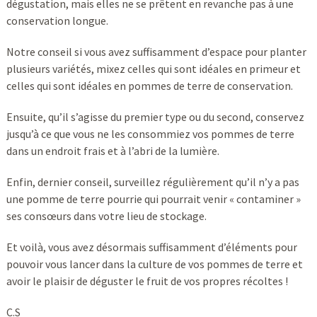
dégustation, mais elles ne se prêtent en revanche pas à une
conservation longue.
Notre conseil si vous avez suffisamment d’espace pour planter
plusieurs variétés, mixez celles qui sont idéales en primeur et
celles qui sont idéales en pommes de terre de conservation.
Ensuite, qu’il s’agisse du premier type ou du second, conservez
jusqu’à ce que vous ne les consommiez vos pommes de terre
dans un endroit frais et à l’abri de la lumière.
Enfin, dernier conseil, surveillez régulièrement qu’il n’y a pas
une pomme de terre pourrie qui pourrait venir « contaminer »
ses consœurs dans votre lieu de stockage.
Et voilà, vous avez désormais suffisamment d’éléments pour
pouvoir vous lancer dans la culture de vos pommes de terre et
avoir le plaisir de déguster le fruit de vos propres récoltes !
C.S