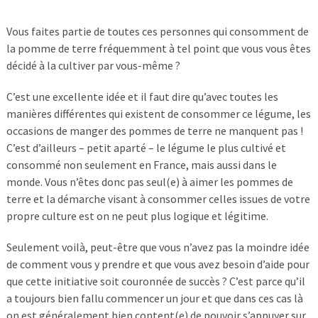
Vous faites partie de toutes ces personnes qui consomment de
la pomme de terre fréquemment à tel point que vous vous êtes
décidé à la cultiver par vous-même ?
C’est une excellente idée et il faut dire qu’avec toutes les
manières différentes qui existent de consommer ce légume, les
occasions de manger des pommes de terre ne manquent pas !
C’est d’ailleurs – petit aparté – le légume le plus cultivé et
consommé non seulement en France, mais aussi dans le
monde. Vous n’êtes donc pas seul(e) à aimer les pommes de
terre et la démarche visant à consommer celles issues de votre
propre culture est on ne peut plus logique et légitime.
Seulement voilà, peut-être que vous n’avez pas la moindre idée
de comment vous y prendre et que vous avez besoin d’aide pour
que cette initiative soit couronnée de succès ? C’est parce qu’il
a toujours bien fallu commencer un jour et que dans ces cas là
on est généralement bien content(e) de pouvoir s’appuyer sur