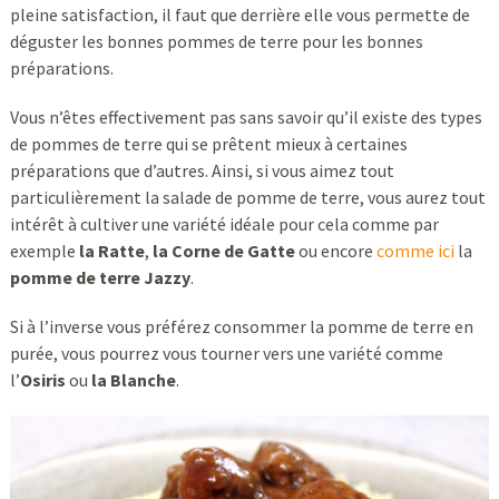
pleine satisfaction, il faut que derrière elle vous permette de
déguster les bonnes pommes de terre pour les bonnes
préparations.
Vous n’êtes effectivement pas sans savoir qu’il existe des types
de pommes de terre qui se prêtent mieux à certaines
préparations que d’autres. Ainsi, si vous aimez tout
particulièrement la salade de pomme de terre, vous aurez tout
intérêt à cultiver une variété idéale pour cela comme par
exemple
la Ratte
,
la Corne de Gatte
ou encore
comme ici
la
pomme de terre Jazzy
.
Si à l’inverse vous préférez consommer la pomme de terre en
purée, vous pourrez vous tourner vers une variété comme
l’
Osiris
ou
la Blanche
.