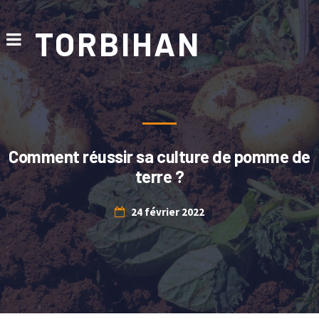
TORBIHAN
Comment réussir sa culture de pomme de
terre ?
24 février 2022