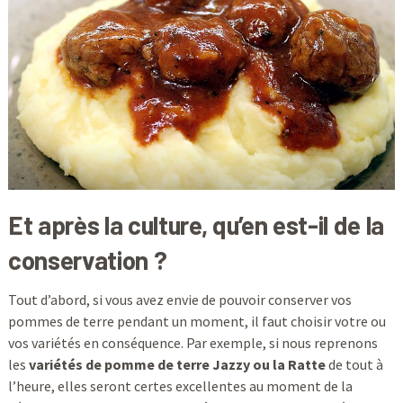
Et après la culture, qu’en est-il de la
conservation ?
Tout d’abord, si vous avez envie de pouvoir conserver vos
pommes de terre pendant un moment, il faut choisir votre ou
vos variétés en conséquence. Par exemple, si nous reprenons
les
variétés de pomme de terre Jazzy ou la Ratte
de tout à
l’heure, elles seront certes excellentes au moment de la