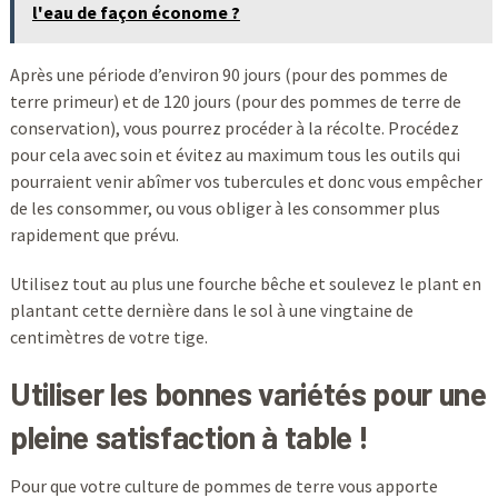
l'eau de façon économe ?
Après une période d’environ 90 jours (pour des pommes de
terre primeur) et de 120 jours (pour des pommes de terre de
conservation), vous pourrez procéder à la récolte. Procédez
pour cela avec soin et évitez au maximum tous les outils qui
pourraient venir abîmer vos tubercules et donc vous empêcher
de les consommer, ou vous obliger à les consommer plus
rapidement que prévu.
Utilisez tout au plus une fourche bêche et soulevez le plant en
plantant cette dernière dans le sol à une vingtaine de
centimètres de votre tige.
Utiliser les bonnes variétés pour une
pleine satisfaction à table !
Pour que votre culture de pommes de terre vous apporte