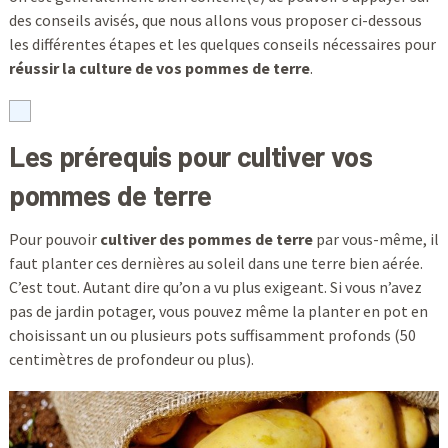
des conseils avisés, que nous allons vous proposer ci-dessous
les différentes étapes et les quelques conseils nécessaires pour
réussir la culture de vos pommes de terre
.
Les prérequis pour cultiver vos
pommes de terre
Pour pouvoir
cultiver des pommes de terre
par vous-même, il
faut planter ces dernières au soleil dans une terre bien aérée.
C’est tout. Autant dire qu’on a vu plus exigeant. Si vous n’avez
pas de jardin potager, vous pouvez même la planter en pot en
choisissant un ou plusieurs pots suffisamment profonds (50
centimètres de profondeur ou plus).