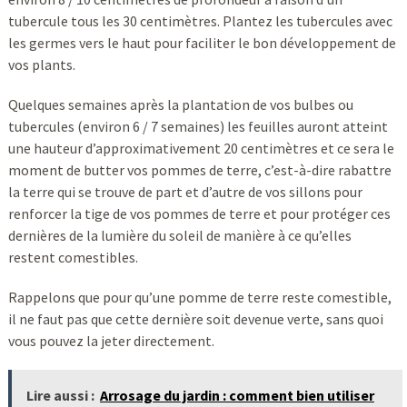
tubercule tous les 30 centimètres. Plantez les tubercules avec
les germes vers le haut pour faciliter le bon développement de
vos plants.
Quelques semaines après la plantation de vos bulbes ou
tubercules (environ 6 / 7 semaines) les feuilles auront atteint
une hauteur d’approximativement 20 centimètres et ce sera le
moment de butter vos pommes de terre, c’est-à-dire rabattre
la terre qui se trouve de part et d’autre de vos sillons pour
renforcer la tige de vos pommes de terre et pour protéger ces
dernières de la lumière du soleil de manière à ce qu’elles
restent comestibles.
Rappelons que pour qu’une pomme de terre reste comestible,
il ne faut pas que cette dernière soit devenue verte, sans quoi
vous pouvez la jeter directement.
Lire aussi :
Arrosage du jardin : comment bien utiliser