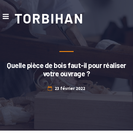
TORBIHAN
Quelle pièce de bois faut-il pour réaliser
votre ouvrage ?
23 février 2022