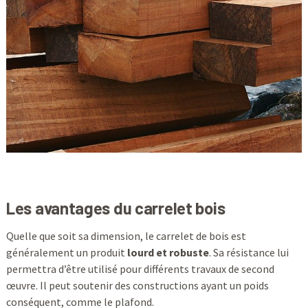
Les avantages du carrelet bois
Quelle que soit sa dimension, le carrelet de bois est
généralement un produit
lourd et robuste
. Sa résistance lui
permettra d’être utilisé pour différents travaux de second
œuvre. Il peut soutenir des constructions ayant un poids
conséquent, comme le plafond.