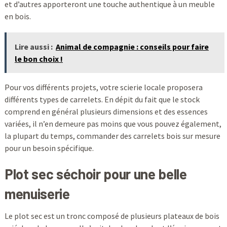
et d’autres apporteront une touche authentique à un meuble
en bois.
Lire aussi :
Animal de compagnie : conseils pour faire
le bon choix !
Pour vos différents projets, votre scierie locale proposera
différents types de carrelets. En dépit du fait que le stock
comprend en général plusieurs dimensions et des essences
variées, il n’en demeure pas moins que vous pouvez également,
la plupart du temps, commander des carrelets bois sur mesure
pour un besoin spécifique.
Plot sec séchoir pour une belle
menuiserie
Le plot sec est un tronc composé de plusieurs plateaux de bois