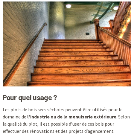
Pour quel usage ?
Les plots de bois secs séchoirs peuvent être utilisés pour le
domaine de
l’industrie ou de la menuiserie extérieure
. Selon
la qualité du plot, il est possible d’user de ces bois pour
effectuer des rénovations et des projets d’agencement