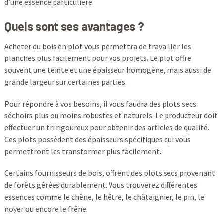
d’une essence particulière.
Quels sont ses avantages ?
Acheter du bois en plot vous permettra de travailler les
planches plus facilement pour vos projets. Le plot offre
souvent une teinte et une épaisseur homogène, mais aussi de
grande largeur sur certaines parties.
Pour répondre à vos besoins, il vous faudra des plots secs
séchoirs plus ou moins robustes et naturels. Le producteur doit
effectuer un tri rigoureux pour obtenir des articles de qualité.
Ces plots possèdent des épaisseurs spécifiques qui vous
permettront les transformer plus facilement.
Certains fournisseurs de bois, offrent des plots secs provenant
de forêts gérées durablement. Vous trouverez différentes
essences comme le chêne, le hêtre, le châtaignier, le pin, le
noyer ou encore le frêne.