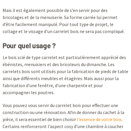
Mais il est également possible de s’en servir pour des
bricolages et de la menuiserie. Sa forme carrée lui permet
d’être facilement manipulé. Pour tout type de projet, le
collage et le vissage d’un carrelet bois ne sera pas compliqué.
Pour quel usage ?
Le bois scié de type carrelet est particulièrement apprécié des
ébénistes, menuisiers et des bricoleurs du dimanche. Les
carrelets bois sont utilisés pour la fabrication de pieds de table
ainsi que différents meubles et étagères. Mais aussi pour la
fabrication d’une fenêtre, d’une charpente et pour
accompagner les poutres.
Vous pouvez vous servir du carrelet bois pour effectuer une
construction ou une rénovation. Afin de donner du cachet à la
pièce, il sera essentiel de bien choisir
l’essence de votre bois
.
Certains renforceront l’aspect cosy d’une chambre à coucher