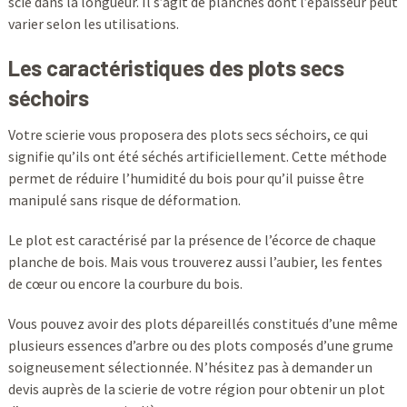
scié dans la longueur. Il s’agit de planches dont l’épaisseur peut
varier selon les utilisations.
Les caractéristiques des plots secs
séchoirs
Votre scierie vous proposera des plots secs séchoirs, ce qui
signifie qu’ils ont été séchés artificiellement. Cette méthode
permet de réduire l’humidité du bois pour qu’il puisse être
manipulé sans risque de déformation.
Le plot est caractérisé par la présence de l’écorce de chaque
planche de bois. Mais vous trouverez aussi l’aubier, les fentes
de cœur ou encore la courbure du bois.
Vous pouvez avoir des plots dépareillés constitués d’une même
plusieurs essences d’arbre ou des plots composés d’une grume
soigneusement sélectionnée. N’hésitez pas à demander un
devis auprès de la scierie de votre région pour obtenir un plot