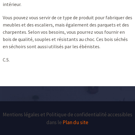
intérieur.
Vous pouvez vous servir de ce type de produit pour fabriquer des
meubles et des escaliers, mais également des parquets et des
charpentes. Selon vos besoins, vous pourrez vous fournir en
bois de qualité, souples et résistants au choc. Ces bois séchés
en séchoirs sont aussi utilisés par les ébénistes.
C.S.
Mentions légales et Politique de confidentialité accessibles
dans le
Plan du site