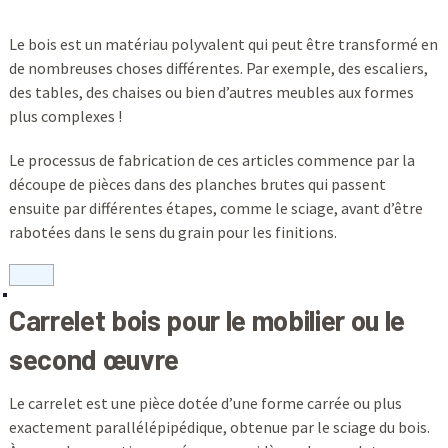
Le bois est un matériau polyvalent qui peut être transformé en
de nombreuses choses différentes. Par exemple, des escaliers,
des tables, des chaises ou bien d’autres meubles aux formes
plus complexes !
Le processus de fabrication de ces articles commence par la
découpe de pièces dans des planches brutes qui passent
ensuite par différentes étapes, comme le sciage, avant d’être
rabotées dans le sens du grain pour les finitions.
Carrelet bois pour le mobilier ou le
second œuvre
Le carrelet est une pièce dotée d’une forme carrée ou plus
exactement parallélépipédique, obtenue par le sciage du bois.