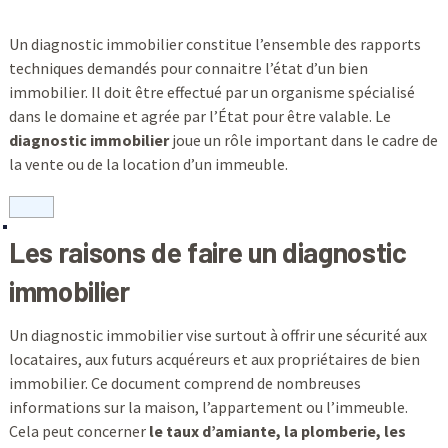
Un diagnostic immobilier constitue l’ensemble des rapports
techniques demandés pour connaitre l’état d’un bien
immobilier. Il doit être effectué par un organisme spécialisé
dans le domaine et agrée par l’État pour être valable. Le
diagnostic immobilier
joue un rôle important dans le cadre de
la vente ou de la location d’un immeuble.
Les raisons de faire un diagnostic
immobilier
Un diagnostic immobilier vise surtout à offrir une sécurité aux
locataires, aux futurs acquéreurs et aux propriétaires de bien
immobilier. Ce document comprend de nombreuses
informations sur la maison, l’appartement ou l’immeuble.
Cela peut concerner
le taux d’amiante, la plomberie, les