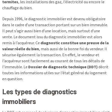
termites
, les installations des gaz, l’électricité ou encore le
chauffage du bien.
Depuis 1996, le diagnostic immobilier est devenu obligatoire
dans le cadre d’une transaction portant sur un bien immeuble.
Il peut s’agir aussi bien d’une location, mais surtout d’une
vente. Le document issu du diagnostic immobilier est alors
remis à l’acquéreur. Ce
diagnostic constitue une preuve de la
valeur réelle du bien
, mais aussi de la bonne foi du vendeur. Il
sécurise également la transaction. En effet, le vendeur et
l’acquéreur sont facilement au courant de tous les détails de
l’immeuble. Le
Dossier de diagnostic technique (DDT)
décrit
toutes les informations utiles sur l’état général du logement
en question.
Les types de diagnostics
immobiliers