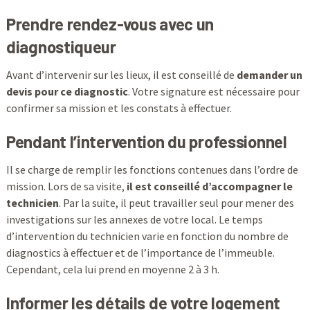
Prendre rendez-vous avec un
diagnostiqueur
Avant d’intervenir sur les lieux, il est conseillé de
demander un
devis pour ce diagnostic
. Votre signature est nécessaire pour
confirmer sa mission et les constats à effectuer.
Pendant l’intervention du professionnel
Il se charge de remplir les fonctions contenues dans l’ordre de
mission. Lors de sa visite,
il est conseillé d’accompagner le
technicien
. Par la suite, il peut travailler seul pour mener des
investigations sur les annexes de votre local. Le temps
d’intervention du technicien varie en fonction du nombre de
diagnostics à effectuer et de l’importance de l’immeuble.
Cependant, cela lui prend en moyenne 2 à 3 h.
Informer les détails de votre logement