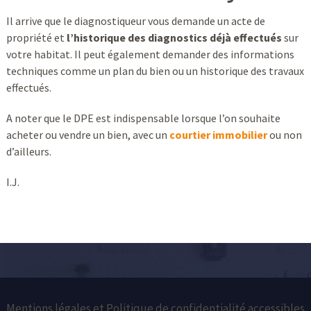
Il arrive que le diagnostiqueur vous demande un acte de
propriété et
l’historique des diagnostics déjà effectués
sur
votre habitat. Il peut également demander des informations
techniques comme un plan du bien ou un historique des travaux
effectués.
A noter que le DPE est indispensable lorsque l’on souhaite
acheter ou vendre un bien, avec un
courtier immobilier
ou non
d’ailleurs.
I.J.
Mentions légales et Politique de confidentialité accessibles