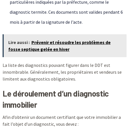
particulières indiquées par la préfecture, comme le
diagnostic termite. Ces documents sont valides pendant 6
mois à partir de la signature de l’acte.
Lire aussi :
Prévenir et résoudre les problèmes de
fosse septique gelée en hiver
La liste des diagnostics pouvant figurer dans le DDT est
innombrable. Généralement, les propriétaires et vendeurs se
limitent aux diagnostics obligatoires.
Le déroulement d’un diagnostic
immobilier
Afin d’obtenir un document certifiant que votre immobilier a
fait l’objet d’un diagnostic, vous devez :