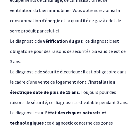
équipements de chauffage, de climatisation et de
ventilation du bien immobilier. Vous obtiendrez ainsi la
consommation d’énergie et la quantité de gaz à effet de
serre produit par celui-ci.
Le diagnostic de
vérification du gaz
: ce diagnostic est
obligatoire pour des raisons de sécurités. Sa validité est de
3 ans.
Le diagnostic de sécurité électrique : il est obligatoire dans
le cadre d’une vente de logement dont l’
installation
électrique date de plus de 15 ans
. Toujours pour des
raisons de sécurité, ce diagnostic est valable pendant 3 ans.
Le diagnostic sur
l’état des risques naturels et
technologiques :
ce diagnostic concerne des zones