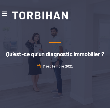
TORBIHAN
Qu’est-ce qu’un diagnostic immobilier ?
7 septembre 2021