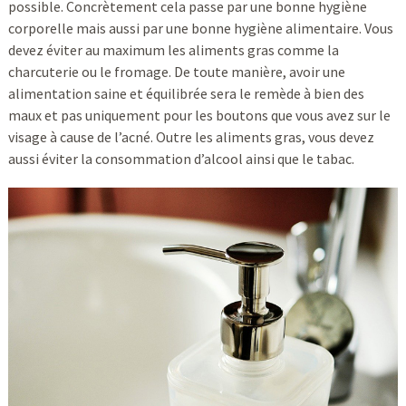
possible. Concrètement cela passe par une bonne hygiène
corporelle mais aussi par une bonne hygiène alimentaire. Vous
devez éviter au maximum les aliments gras comme la
charcuterie ou le fromage. De toute manière, avoir une
alimentation saine et équilibrée sera le remède à bien des
maux et pas uniquement pour les boutons que vous avez sur le
visage à cause de l’acné. Outre les aliments gras, vous devez
aussi éviter la consommation d’alcool ainsi que le tabac.