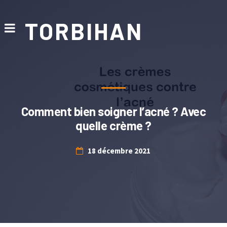
TORBIHAN
Comment bien soigner l’acné ? Avec
quelle crème ?
18 décembre 2021