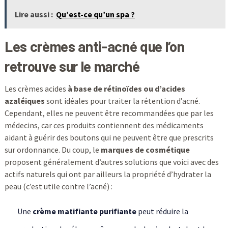
Lire aussi :
Qu’est-ce qu’un spa ?
Les crèmes anti-acné que l’on
retrouve sur le marché
Les crèmes acides
à base de rétinoïdes ou d’acides
azaléiques
sont idéales pour traiter la rétention d’acné.
Cependant, elles ne peuvent être recommandées que par les
médecins, car ces produits contiennent des médicaments
aidant à guérir des boutons qui ne peuvent être que prescrits
sur ordonnance. Du coup, le
marques de cosmétique
proposent généralement d’autres solutions que voici avec des
actifs naturels qui ont par ailleurs la propriété d’hydrater la
peau (c’est utile contre l’acné) :
Une
crème matifiante purifiante
peut réduire la