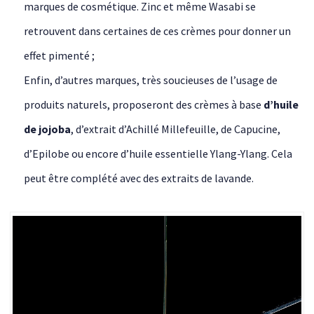
marques de cosmétique. Zinc et même Wasabi se
retrouvent dans certaines de ces crèmes pour donner un
effet pimenté ;
Enfin, d’autres marques, très soucieuses de l’usage de
produits naturels, proposeront des crèmes à base
d’huile
de jojoba
, d’extrait d’Achillé Millefeuille, de Capucine,
d’Epilobe ou encore d’huile essentielle Ylang-Ylang. Cela
peut être complété avec des extraits de lavande.