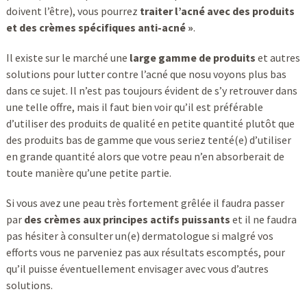
doivent l’être), vous pourrez
traiter l’acné avec des produits
et des crèmes spécifiques anti-acné »
.
Il existe sur le marché une
large gamme de produits
et autres
solutions pour lutter contre l’acné que nosu voyons plus bas
dans ce sujet. Il n’est pas toujours évident de s’y retrouver dans
une telle offre, mais il faut bien voir qu’il est préférable
d’utiliser des produits de qualité en petite quantité plutôt que
des produits bas de gamme que vous seriez tenté(e) d’utiliser
en grande quantité alors que votre peau n’en absorberait de
toute manière qu’une petite partie.
Si vous avez une peau très fortement grêlée il faudra passer
par
des crèmes aux principes actifs puissants
et il ne faudra
pas hésiter à consulter un(e) dermatologue si malgré vos
efforts vous ne parveniez pas aux résultats escomptés, pour
qu’il puisse éventuellement envisager avec vous d’autres
solutions.