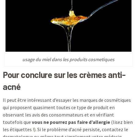
usage du miel dans les produits cosmetiques
Pour conclure sur les crèmes anti-
acné
Il peut être intéressant d’essayer les marques de cosmétiques
qui proposent quasiment toutes ce type de produit en
observant les avis des consommateurs et en vérifiant
toutefois que
vous ne pourrez pas faire d’allergie
(lisez bien
les étiquettes !). Si le problème d’acné persiste, contactez le
dermatologue ou même tout simplement votre médecin