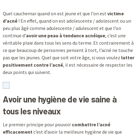
Quel cauchemar quand on est jeune et que l’on est
victime
d’acné
! En effet, quand on est adolescente / adolescent ou un
peu plus âgé comme adulescente / adulescent et que l’on
continue d’
avoir une peau à tendance acnéique
, c’est une
véritable plaie dans tous les sens du terme. Et contrairement à
ce que beaucoup de personnes pensent à tort, l’acné ne touche
pas que les jeunes. Quel que soit votre âge, si vous voulez
lutter
positivement contre l’acné
, il est nécessaire de respecter les
deux points qui suivent.
Avoir une hygiène de vie saine à
tous les niveaux
Le premier principe pour pouvoir
combattre l’acné
efficacement
c’est d’avoir la meilleure hygiène de vie que