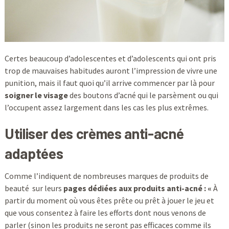
Certes beaucoup d’adolescentes et d’adolescents qui ont pris
trop de mauvaises habitudes auront l’impression de vivre une
punition, mais il faut quoi qu’il arrive commencer par là pour
soigner le visage
des boutons d’acné qui le parsèment ou qui
l’occupent assez largement dans les cas les plus extrêmes.
Utiliser des crèmes anti-acné
adaptées
Comme l’indiquent de nombreuses marques de produits de
beauté sur leurs
pages dédiées aux produits anti-acné : «
À
partir du moment où vous êtes prête ou prêt à jouer le jeu et
que vous consentez à faire les efforts dont nous venons de
parler (sinon les produits ne seront pas efficaces comme ils