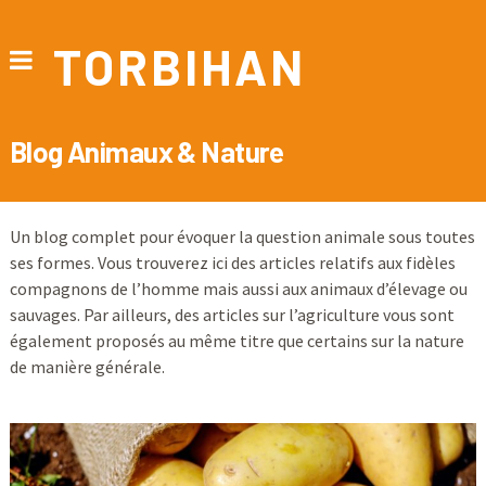
TORBIHAN
Blog Animaux & Nature
Un blog complet pour évoquer la question animale sous toutes
ses formes. Vous trouverez ici des articles relatifs aux fidèles
compagnons de l’homme mais aussi aux animaux d’élevage ou
sauvages. Par ailleurs, des articles sur l’agriculture vous sont
également proposés au même titre que certains sur la nature
de manière générale.