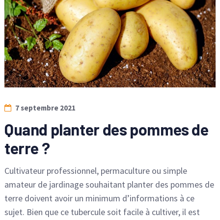
7 septembre 2021
Quand planter des pommes de
terre ?
Cultivateur professionnel, permaculture ou simple
amateur de jardinage souhaitant planter des pommes de
terre doivent avoir un minimum d’informations à ce
sujet. Bien que ce tubercule soit facile à cultiver, il est