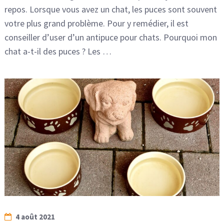
repos. Lorsque vous avez un chat, les puces sont souvent
votre plus grand problème. Pour y remédier, il est
conseiller d’user d’un antipuce pour chats. Pourquoi mon
chat a-t-il des puces ? Les …
4 août 2021