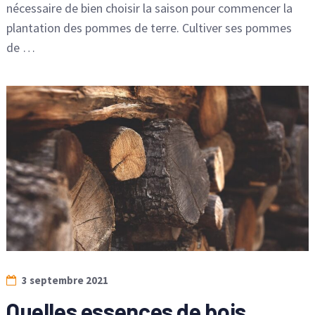
nécessaire de bien choisir la saison pour commencer la
plantation des pommes de terre. Cultiver ses pommes
de …
3 septembre 2021
Quelles essences de bois