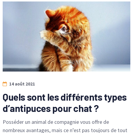
14 août 2021
Quels sont les différents types
d’antipuces pour chat ?
Posséder un animal de compagnie vous offre de
nombreux avantages, mais ce n’est pas toujours de tout