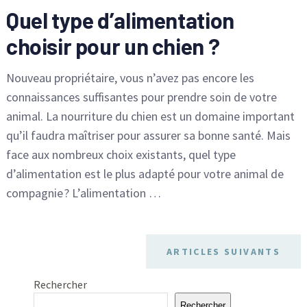
Quel type d’alimentation
choisir pour un chien ?
Nouveau propriétaire, vous n’avez pas encore les
connaissances suffisantes pour prendre soin de votre
animal. La nourriture du chien est un domaine important
qu’il faudra maîtriser pour assurer sa bonne santé. Mais
face aux nombreux choix existants, quel type
d’alimentation est le plus adapté pour votre animal de
compagnie ? L’alimentation …
ARTICLES SUIVANTS
Rechercher
Rechercher