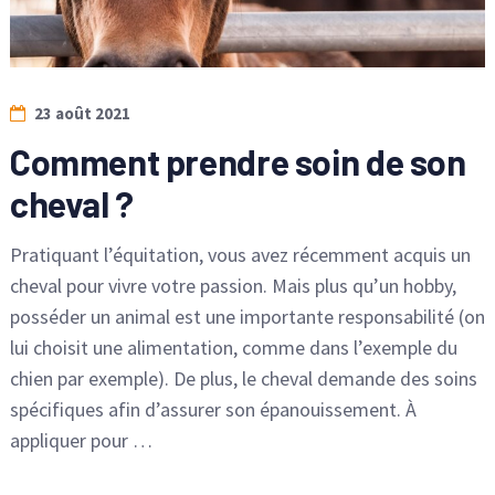
23 août 2021
Comment prendre soin de son
cheval ?
Pratiquant l’équitation, vous avez récemment acquis un
cheval pour vivre votre passion. Mais plus qu’un hobby,
posséder un animal est une importante responsabilité (on
lui choisit une alimentation, comme dans l’exemple du
chien par exemple). De plus, le cheval demande des soins
spécifiques afin d’assurer son épanouissement. À
appliquer pour …