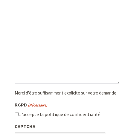
Merci d'être suffisamment explicite sur votre demande
RGPD
(Nécessaire)
J’accepte la politique de confidentialité.
CAPTCHA