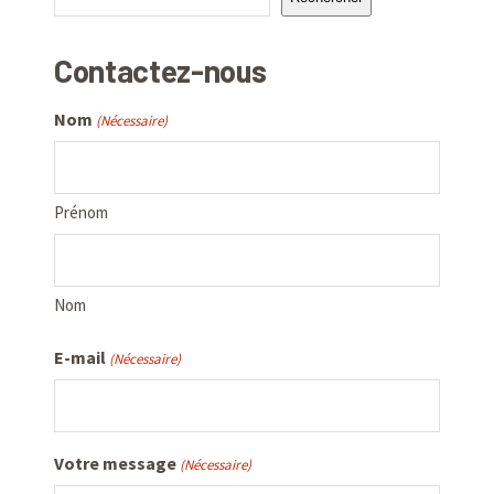
Contactez-nous
Nom
(Nécessaire)
Prénom
Nom
E-mail
(Nécessaire)
Votre message
(Nécessaire)