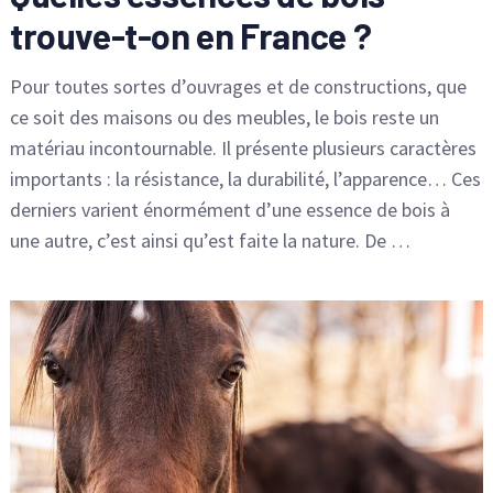
trouve-t-on en France ?
Pour toutes sortes d’ouvrages et de constructions, que
ce soit des maisons ou des meubles, le bois reste un
matériau incontournable. Il présente plusieurs caractères
importants : la résistance, la durabilité, l’apparence… Ces
derniers varient énormément d’une essence de bois à
une autre, c’est ainsi qu’est faite la nature. De …