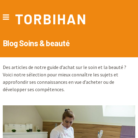
TORBIHAN
Blog Soins & beauté
Des articles de notre guide d’achat sur le soin et la beauté ?
Voici notre sélection pour mieux connaître les sujets et
approfondir ses connaissances en vue d’acheter ou de
développer ses compétences.