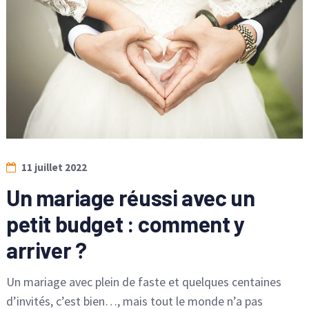
11 juillet 2022
Un mariage réussi avec un
petit budget : comment y
arriver ?
Un mariage avec plein de faste et quelques centaines
d’invités, c’est bien…, mais tout le monde n’a pas