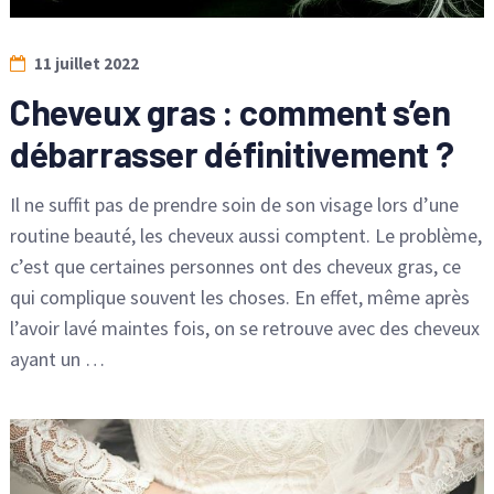
11 juillet 2022
Cheveux gras : comment s’en
débarrasser définitivement ?
Il ne suffit pas de prendre soin de son visage lors d’une
routine beauté, les cheveux aussi comptent. Le problème,
c’est que certaines personnes ont des cheveux gras, ce
qui complique souvent les choses. En effet, même après
l’avoir lavé maintes fois, on se retrouve avec des cheveux
ayant un …