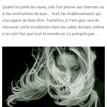
Quand on parle de sauna, cela fait penser aux thermes ou
à des institutions de luxe… bref, les établissements qui
s’occupent du bien-être. Toutefois, il n’est plus rare de
retrouver cette installation dans les salles de bain, même
si le coût fait que tout le monde ne s’y précipite pas. …