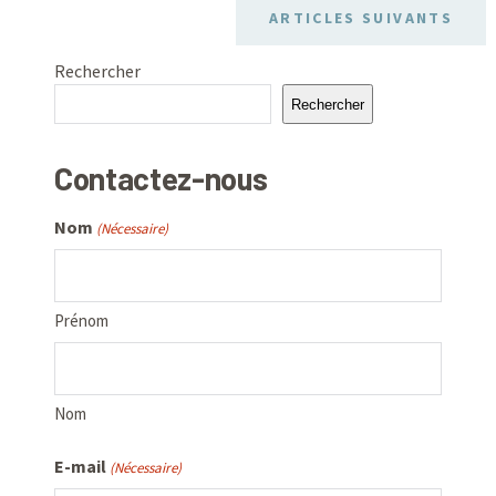
ARTICLES SUIVANTS
Rechercher
Rechercher
Contactez-nous
Nom
(Nécessaire)
Prénom
Nom
E-mail
(Nécessaire)