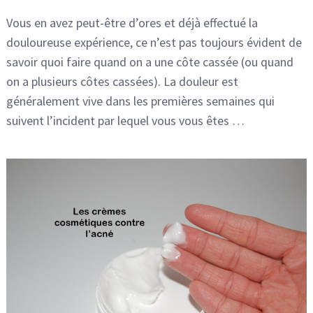
Vous en avez peut-être d’ores et déjà effectué la
douloureuse expérience, ce n’est pas toujours évident de
savoir quoi faire quand on a une côte cassée (ou quand
on a plusieurs côtes cassées). La douleur est
généralement vive dans les premières semaines qui
suivent l’incident par lequel vous vous êtes …