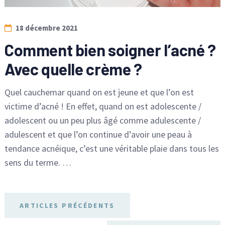
18 décembre 2021
Comment bien soigner l’acné ?
Avec quelle crème ?
Quel cauchemar quand on est jeune et que l’on est
victime d’acné ! En effet, quand on est adolescente /
adolescent ou un peu plus âgé comme adulescente /
adulescent et que l’on continue d’avoir une peau à
tendance acnéique, c’est une véritable plaie dans tous les
sens du terme. …
ARTICLES PRÉCÉDENTS