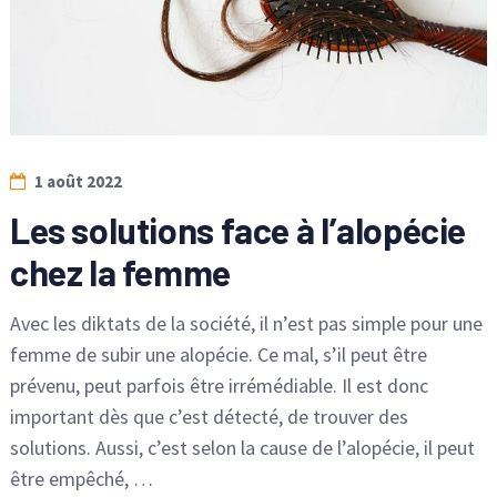
1 août 2022
Les solutions face à l’alopécie
chez la femme
Avec les diktats de la société, il n’est pas simple pour une
femme de subir une alopécie. Ce mal, s’il peut être
prévenu, peut parfois être irrémédiable. Il est donc
important dès que c’est détecté, de trouver des
solutions. Aussi, c’est selon la cause de l’alopécie, il peut
être empêché, …