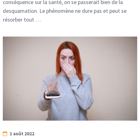
conséquence sur la santé, on se passerait bien de la
desquamation. Le phénomène ne dure pas et peut se
résorber tout …
1 août 2022