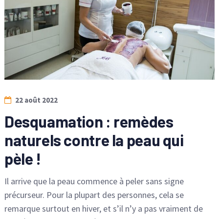
22 août 2022
Desquamation : remèdes
naturels contre la peau qui
pèle !
Il arrive que la peau commence à peler sans signe
précurseur. Pour la plupart des personnes, cela se
remarque surtout en hiver, et s’il n’y a pas vraiment de