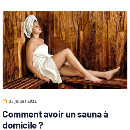
25 juillet 2022
Comment avoir un sauna à
domicile ?