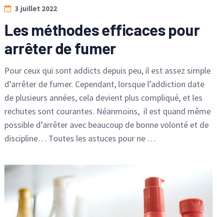
3 juillet 2022
Les méthodes efficaces pour
arrêter de fumer
Pour ceux qui sont addicts depuis peu, il est assez simple
d’arrêter de fumer. Cependant, lorsque l’addiction date
de plusieurs années, cela devient plus compliqué, et les
rechutes sont courantes. Néanmoins, il est quand même
possible d’arrêter avec beaucoup de bonne volonté et de
discipline… Toutes les astuces pour ne …