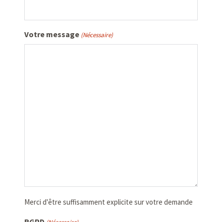
Votre message
(Nécessaire)
Merci d'être suffisamment explicite sur votre demande
RGPD