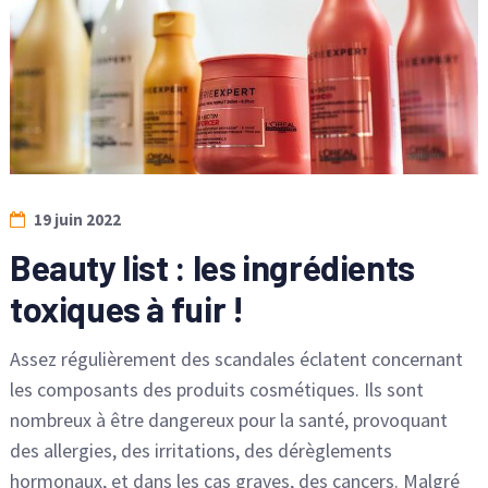
19 juin 2022
Beauty list : les ingrédients
toxiques à fuir !
Assez régulièrement des scandales éclatent concernant
les composants des produits cosmétiques. Ils sont
nombreux à être dangereux pour la santé, provoquant
des allergies, des irritations, des dérèglements
hormonaux, et dans les cas graves, des cancers. Malgré