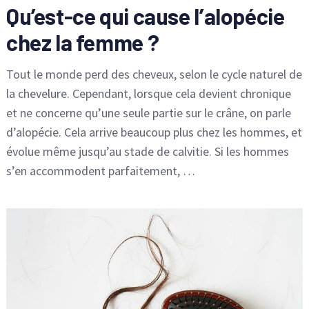
Qu’est-ce qui cause l’alopécie
chez la femme ?
Tout le monde perd des cheveux, selon le cycle naturel de
la chevelure. Cependant, lorsque cela devient chronique
et ne concerne qu’une seule partie sur le crâne, on parle
d’alopécie. Cela arrive beaucoup plus chez les hommes, et
évolue même jusqu’au stade de calvitie. Si les hommes
s’en accommodent parfaitement, …