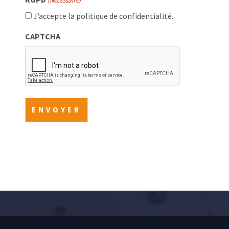
(Nécessaire)
J’accepte la politique de confidentialité.
CAPTCHA