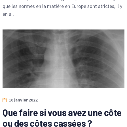
que les normes en la matière en Europe sont strictes, il y
en a …
16 janvier 2022
Que faire si vous avez une côte
ou des côtes cassées ?